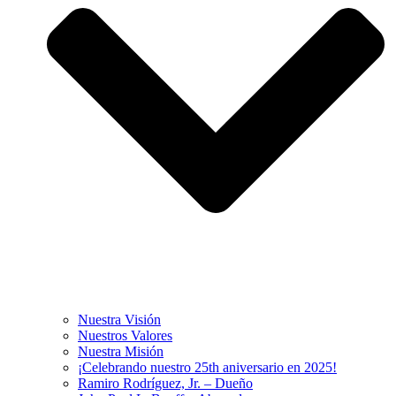
Nuestra Visión
Nuestros Valores
Nuestra Misión
¡Celebrando nuestro 25th aniversario en 2025!
Ramiro Rodríguez, Jr. – Dueño