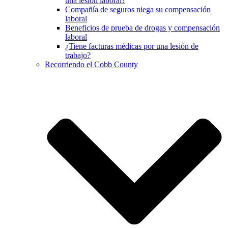
una lesión laboral?
Compañía de seguros niega su compensación
laboral
Beneficios de prueba de drogas y compensación
laboral
¿Tiene facturas médicas por una lesión de
trabajo?
Recorriendo el Cobb County