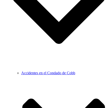
Accidentes en el Condado de Cobb