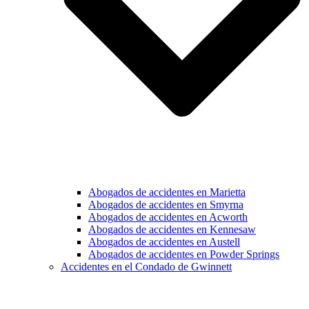
Abogados de accidentes en Marietta
Abogados de accidentes en Smyrna
Abogados de accidentes en Acworth
Abogados de accidentes en Kennesaw
Abogados de accidentes en Austell
Abogados de accidentes en Powder Springs
Accidentes en el Condado de Gwinnett