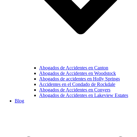
Abogados de Accidentes en Canton
Abogados de Accidentes en Woodstock
Abogados de accidentes en Holly Springs
Accidentes en el Condado de Rockdale
Abogados de Accidentes en Conyers
Abogados de Accidentes en Lakeview Estates
Blog