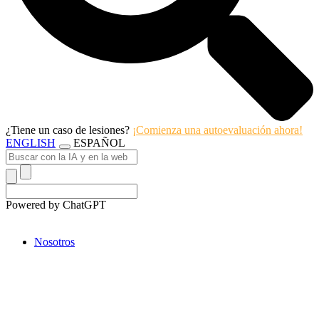
¿Tiene un caso de lesiones?
¡Comienza una autoevaluación ahora!
ENGLISH
ESPAÑOL
Powered by ChatGPT
Nosotros