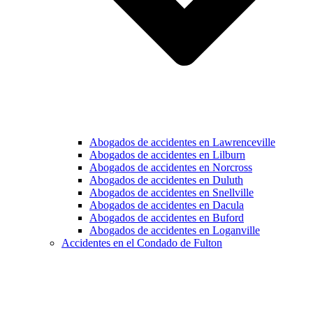
Abogados de accidentes en Lawrenceville
Abogados de accidentes en Lilburn
Abogados de accidentes en Norcross
Abogados de accidentes en Duluth
Abogados de accidentes en Snellville
Abogados de accidentes en Dacula
Abogados de accidentes en Buford
Abogados de accidentes en Loganville
Accidentes en el Condado de Fulton