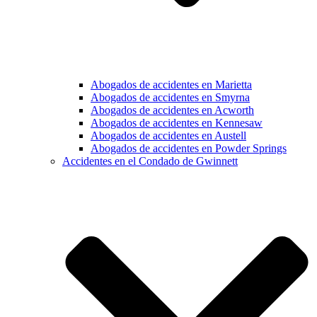
Abogados de accidentes en Marietta
Abogados de accidentes en Smyrna
Abogados de accidentes en Acworth
Abogados de accidentes en Kennesaw
Abogados de accidentes en Austell
Abogados de accidentes en Powder Springs
Accidentes en el Condado de Gwinnett