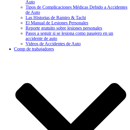
Auto
Tipos de Complicaciones Médicas Debido a Accidentes
de Auto
Las Historias de Ramiro & Tachi
El Manual de Lesiones Personales
Reporte gratuito sobre lesiones personales
Pasos a seguir si se lesiona como pasajero en un
accidente de auto
Videos de Accidentes de Auto
Comp de trabajadores