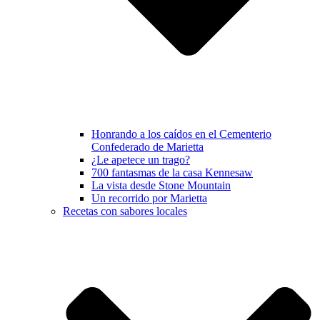
Honrando a los caídos en el Cementerio
Confederado de Marietta
¿Le apetece un trago?
700 fantasmas de la casa Kennesaw
La vista desde Stone Mountain
Un recorrido por Marietta
Recetas con sabores locales