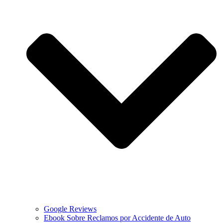
Google Reviews
Ebook Sobre Reclamos por Accidente de Auto