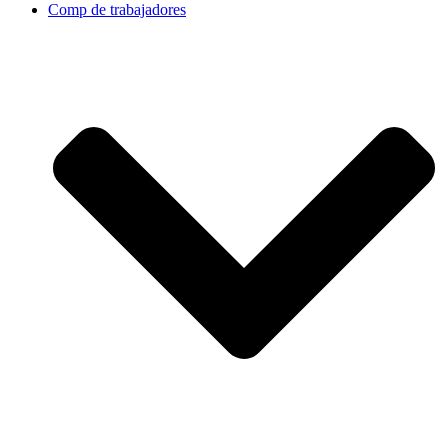
Comp de trabajadores