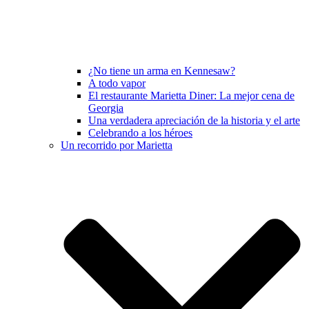
¿No tiene un arma en Kennesaw?
A todo vapor
El restaurante Marietta Diner: La mejor cena de
Georgia
Una verdadera apreciación de la historia y el arte
Celebrando a los héroes
Un recorrido por Marietta