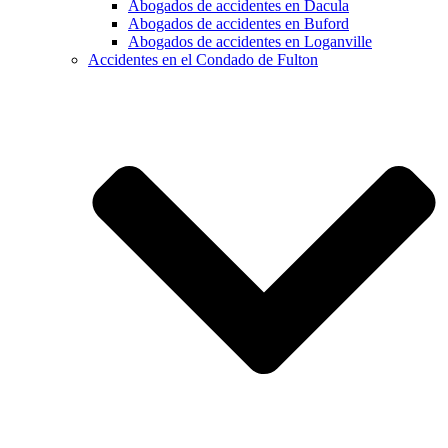
Abogados de accidentes en Dacula
Abogados de accidentes en Buford
Abogados de accidentes en Loganville
Accidentes en el Condado de Fulton