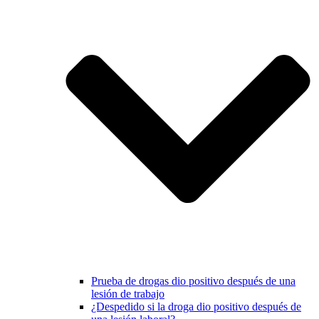
Prueba de drogas dio positivo después de una
lesión de trabajo
¿Despedido si la droga dio positivo después de