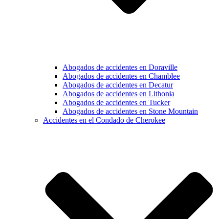
Abogados de accidentes en Doraville
Abogados de accidentes en Chamblee
Abogados de accidentes en Decatur
Abogados de accidentes en Lithonia
Abogados de accidentes en Tucker
Abogados de accidentes en Stone Mountain
Accidentes en el Condado de Cherokee