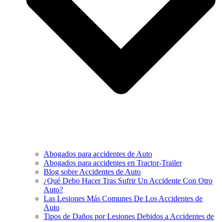
Abogados para accidentes de Auto
Abogados para accidentes en Tractor-Trailer
Blog sobre Accidentes de Auto
¿Qué Debo Hacer Tras Sufrir Un Accidente Con Otro
Auto?
Las Lesiones Más Comunes De Los Accidentes de
Auto
Tipos de Daños por Lesiones Debidos a Accidentes de