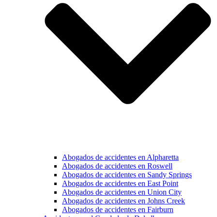
Abogados de accidentes en Alpharetta
Abogados de accidentes en Roswell
Abogados de accidentes en Sandy Springs
Abogados de accidentes en East Point
Abogados de accidentes en Union City
Abogados de accidentes en Johns Creek
Abogados de accidentes en Fairburn