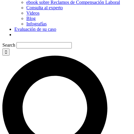
ebook sobre Reclamos de Compensación Laboral
Consulta al experto
Videos
Blog
Infografías
Evaluación de su caso
Search