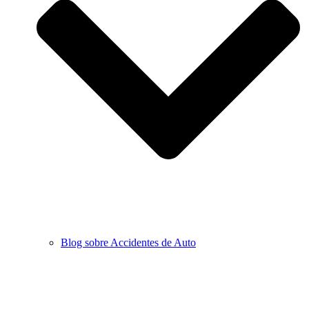
Blog sobre Accidentes de Auto