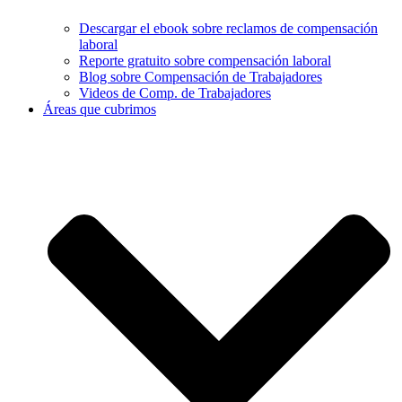
Descargar el ebook sobre reclamos de compensación
laboral
Reporte gratuito sobre compensación laboral
Blog sobre Compensación de Trabajadores
Videos de Comp. de Trabajadores
Áreas que cubrimos