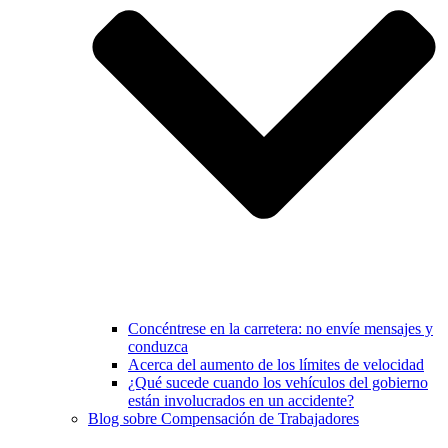
Concéntrese en la carretera: no envíe mensajes y
conduzca
Acerca del aumento de los límites de velocidad
¿Qué sucede cuando los vehículos del gobierno
están involucrados en un accidente?
Blog sobre Compensación de Trabajadores