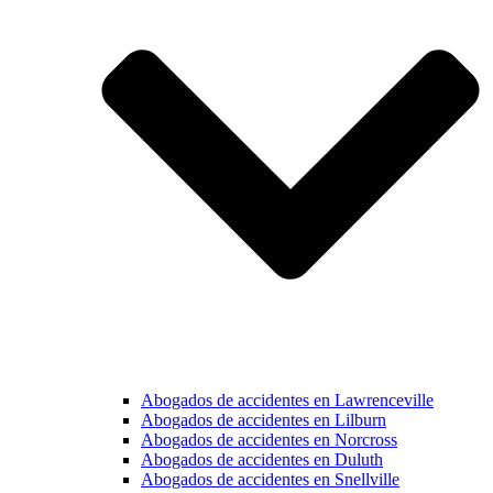
Abogados de accidentes en Lawrenceville
Abogados de accidentes en Lilburn
Abogados de accidentes en Norcross
Abogados de accidentes en Duluth
Abogados de accidentes en Snellville