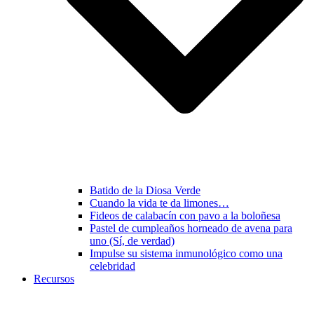
Batido de la Diosa Verde
Cuando la vida te da limones…
Fideos de calabacín con pavo a la boloñesa
Pastel de cumpleaños horneado de avena para
uno (Sí, de verdad)
Impulse su sistema inmunológico como una
celebridad
Recursos