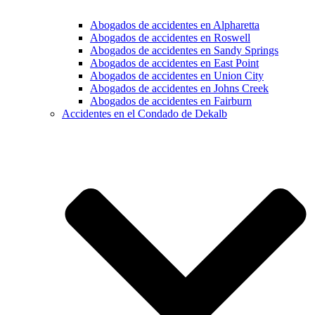
Abogados de accidentes en Alpharetta
Abogados de accidentes en Roswell
Abogados de accidentes en Sandy Springs
Abogados de accidentes en East Point
Abogados de accidentes en Union City
Abogados de accidentes en Johns Creek
Abogados de accidentes en Fairburn
Accidentes en el Condado de Dekalb