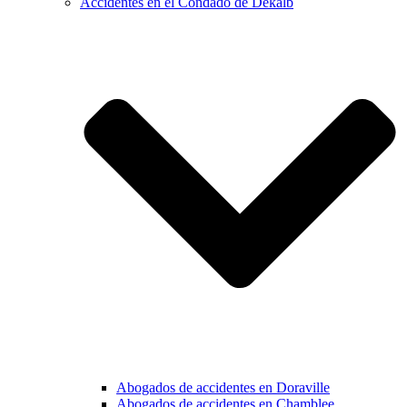
Accidentes en el Condado de Dekalb
Abogados de accidentes en Doraville
Abogados de accidentes en Chamblee