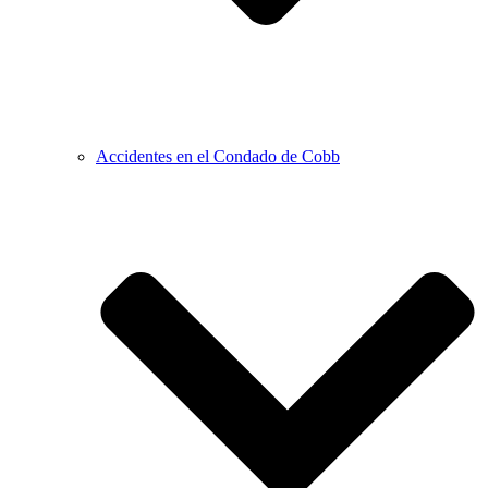
Accidentes en el Condado de Cobb