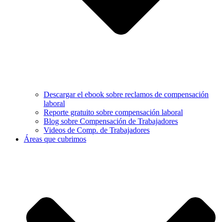
Descargar el ebook sobre reclamos de compensación
laboral
Reporte gratuito sobre compensación laboral
Blog sobre Compensación de Trabajadores
Videos de Comp. de Trabajadores
Áreas que cubrimos