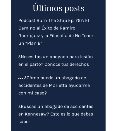
Últimos posts
Podcast Burn The Ship Ep. 767: El
Camino al Éxito de Ramiro
Rodríguez y la Filosofía de No Tener
un “Plan B”
¿Necesitas un abogado para lesión
en el parto? Conoce tus derechos
🚗 ¿Cómo puede un abogado de
accidentes de Marietta ayudarme
con mi caso?
¿Buscas un abogado de accidentes
en Kennesaw? Esto es lo que debes
saber