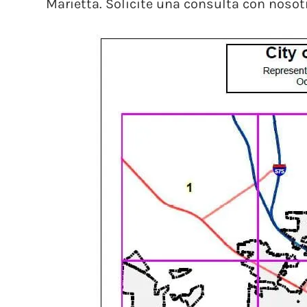
Marietta. Solicite una consulta con noso