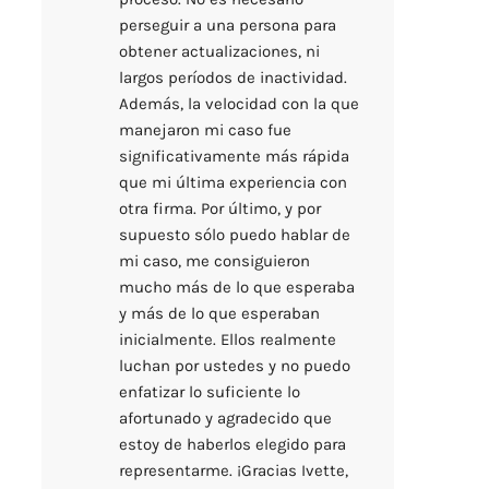
perseguir a una persona para 
obtener actualizaciones, ni 
largos períodos de inactividad. 
Además, la velocidad con la que 
manejaron mi caso fue 
significativamente más rápida 
que mi última experiencia con 
otra firma. Por último, y por 
supuesto sólo puedo hablar de 
mi caso, me consiguieron 
mucho más de lo que esperaba 
y más de lo que esperaban 
inicialmente. Ellos realmente 
luchan por ustedes y no puedo 
enfatizar lo suficiente lo 
afortunado y agradecido que 
estoy de haberlos elegido para 
representarme. ¡Gracias Ivette, 