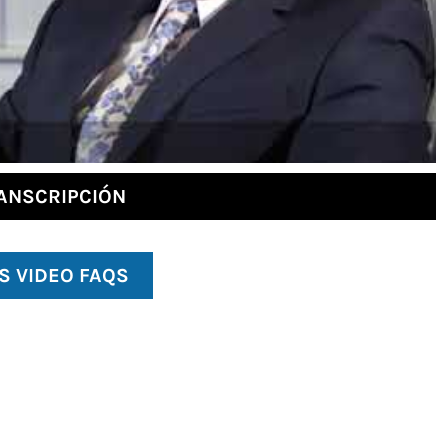
ANSCRIPCIÓN
S VIDEO FAQS