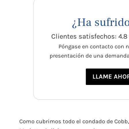
¿Ha sufrid
Clientes satisfechos: 4.
Póngase en contacto con n
presentación de una demanda 
LLAME AHOR
Como cubrimos todo el condado de Cobb, 