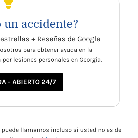
o un accidente?
8 estrellas + Reseñas de Google
osotros para obtener ayuda en la
por lesiones personales en Georgia.
A - ABIERTO 24/7
puede llamarnos incluso si usted no es de