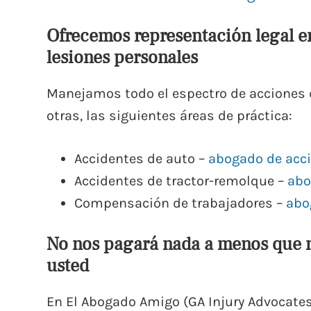
Ofrecemos representación legal en
lesiones personales
Manejamos todo el espectro de acciones d
otras, las siguientes áreas de práctica:
Accidentes de auto –
abogado de acci
Accidentes de tractor-remolque –
abo
Compensación de trabajadores –
abo
No nos pagará nada a menos que 
usted
En El Abogado Amigo (GA Injury Advocates