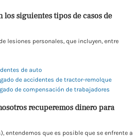
 los siguientes tipos de casos de
e lesiones personales, que incluyen, entre
dentes de auto
gado de accidentes de tractor-remolque
gado de compensación de trabajadores
nosotros recuperemos dinero para
), entendemos que es posible que se enfrente a