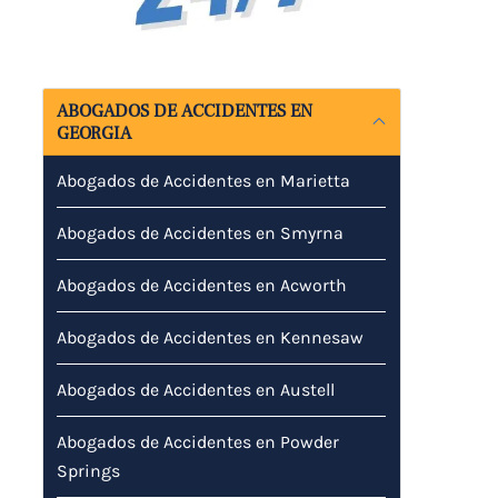
ABOGADOS DE ACCIDENTES EN
GEORGIA
Abogados de Accidentes en Marietta
Abogados de Accidentes en Smyrna
Abogados de Accidentes en Acworth
Abogados de Accidentes en Kennesaw
Abogados de Accidentes en Austell
Abogados de Accidentes en Powder
Springs