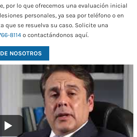
e, por lo que ofrecemos una evaluación inicial
lesiones personales, ya sea por teléfono o en
 que se resuelva su caso. Solicite una
766-8114
o contactándonos aquí.
 DE NOSOTROS