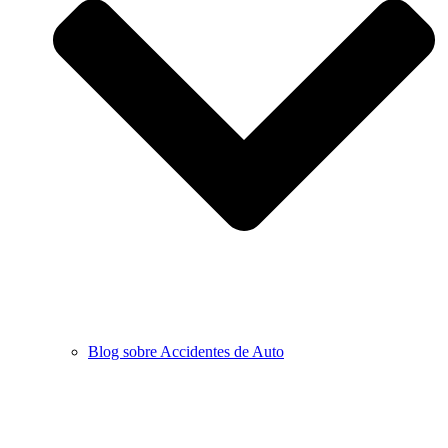
Blog sobre Accidentes de Auto