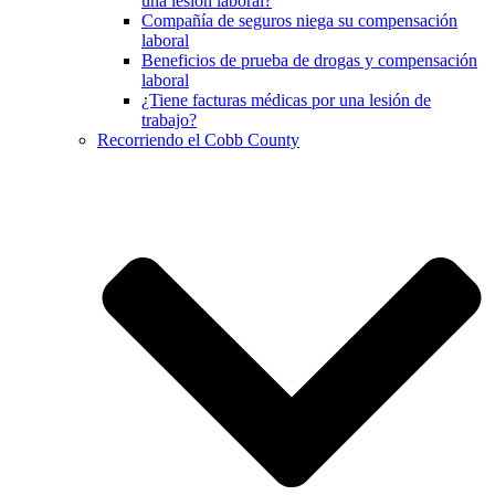
una lesión laboral?
Compañía de seguros niega su compensación
laboral
Beneficios de prueba de drogas y compensación
laboral
¿Tiene facturas médicas por una lesión de
trabajo?
Recorriendo el Cobb County