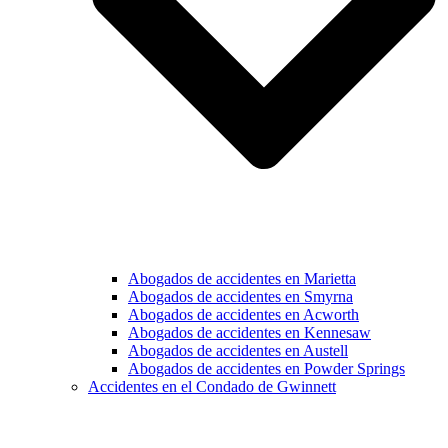
Abogados de accidentes en Marietta
Abogados de accidentes en Smyrna
Abogados de accidentes en Acworth
Abogados de accidentes en Kennesaw
Abogados de accidentes en Austell
Abogados de accidentes en Powder Springs
Accidentes en el Condado de Gwinnett