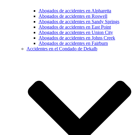
Abogados de accidentes en Alpharetta
Abogados de accidentes en Roswell
Abogados de accidentes en Sandy Springs
Abogados de accidentes en East Point
Abogados de accidentes en Union City
Abogados de accidentes en Johns Creek
Abogados de accidentes en Fairburn
Accidentes en el Condado de Dekalb