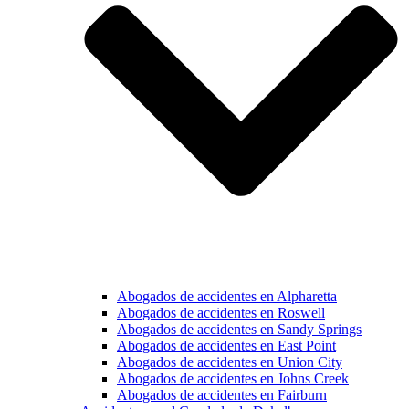
Abogados de accidentes en Alpharetta
Abogados de accidentes en Roswell
Abogados de accidentes en Sandy Springs
Abogados de accidentes en East Point
Abogados de accidentes en Union City
Abogados de accidentes en Johns Creek
Abogados de accidentes en Fairburn