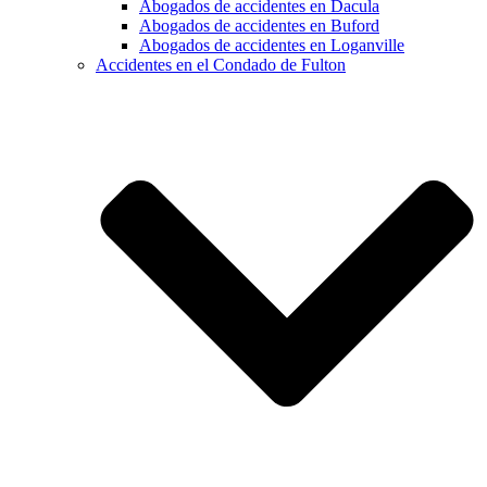
Abogados de accidentes en Dacula
Abogados de accidentes en Buford
Abogados de accidentes en Loganville
Accidentes en el Condado de Fulton