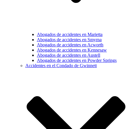
Abogados de accidentes en Marietta
Abogados de accidentes en Smyrna
Abogados de accidentes en Acworth
Abogados de accidentes en Kennesaw
Abogados de accidentes en Austell
Abogados de accidentes en Powder Springs
Accidentes en el Condado de Gwinnett