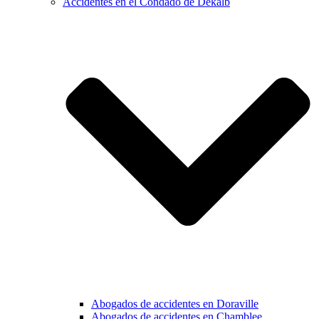
Accidentes en el Condado de Dekalb
Abogados de accidentes en Doraville
Abogados de accidentes en Chamblee