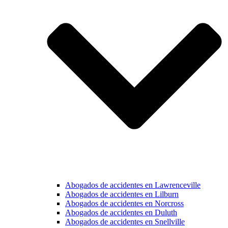
Abogados de accidentes en Lawrenceville
Abogados de accidentes en Lilburn
Abogados de accidentes en Norcross
Abogados de accidentes en Duluth
Abogados de accidentes en Snellville