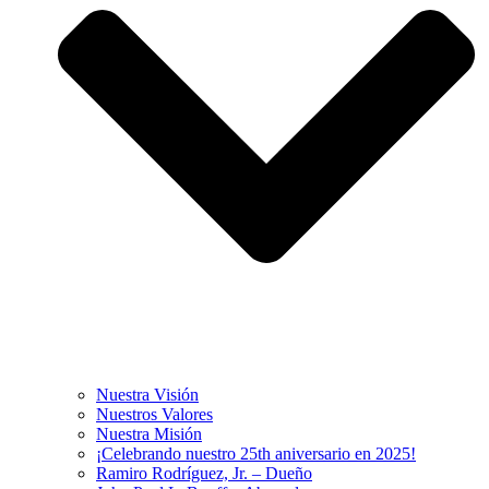
Nuestra Visión
Nuestros Valores
Nuestra Misión
¡Celebrando nuestro 25th aniversario en 2025!
Ramiro Rodríguez, Jr. – Dueño