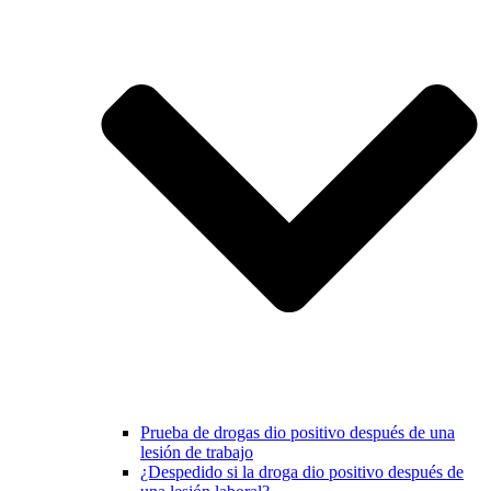
Prueba de drogas dio positivo después de una
lesión de trabajo
¿Despedido si la droga dio positivo después de