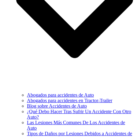
Abogados para accidentes de Auto
Abogados para accidentes en Tractor-Trailer
Blog sobre Accidentes de Auto
¿Qué Debo Hacer Tras Sufrir Un Accidente Con Otro
Auto?
Las Lesiones Más Comunes De Los Accidentes de
Auto
Tipos de Daños por Lesiones Debidos a Accidentes de