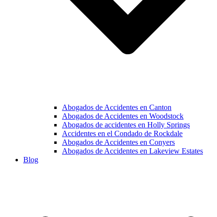
Abogados de Accidentes en Canton
Abogados de Accidentes en Woodstock
Abogados de accidentes en Holly Springs
Accidentes en el Condado de Rockdale
Abogados de Accidentes en Conyers
Abogados de Accidentes en Lakeview Estates
Blog