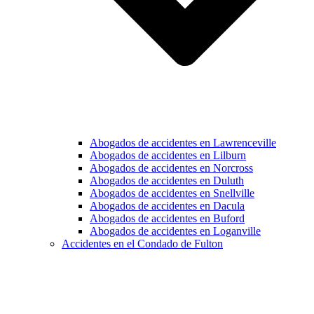
Abogados de accidentes en Lawrenceville
Abogados de accidentes en Lilburn
Abogados de accidentes en Norcross
Abogados de accidentes en Duluth
Abogados de accidentes en Snellville
Abogados de accidentes en Dacula
Abogados de accidentes en Buford
Abogados de accidentes en Loganville
Accidentes en el Condado de Fulton