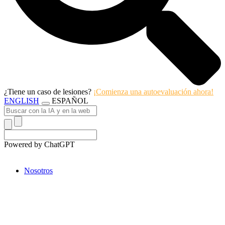
¿Tiene un caso de lesiones?
¡Comienza una autoevaluación ahora!
ENGLISH
ESPAÑOL
Powered by ChatGPT
Nosotros