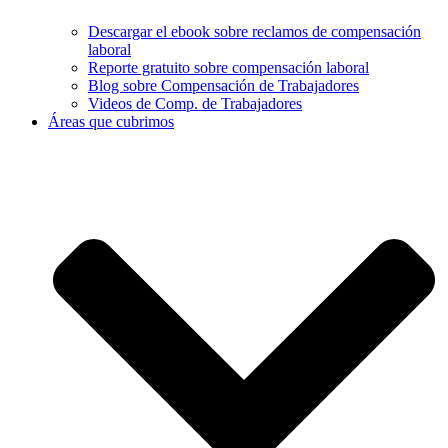
Descargar el ebook sobre reclamos de compensación
laboral
Reporte gratuito sobre compensación laboral
Blog sobre Compensación de Trabajadores
Videos de Comp. de Trabajadores
Áreas que cubrimos