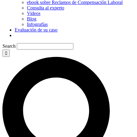
ebook sobre Reclamos de Compensación Laboral
Consulta al experto
Videos
Blog
Infografías
Evaluación de su caso
Search