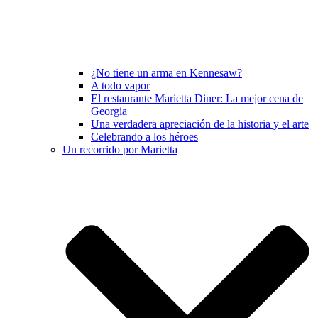
¿No tiene un arma en Kennesaw?
A todo vapor
El restaurante Marietta Diner: La mejor cena de
Georgia
Una verdadera apreciación de la historia y el arte
Celebrando a los héroes
Un recorrido por Marietta