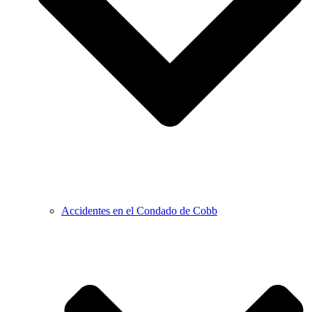
Accidentes en el Condado de Cobb