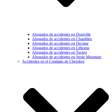
Abogados de accidentes en Doraville
Abogados de accidentes en Chamblee
Abogados de accidentes en Decatur
Abogados de accidentes en Lithonia
Abogados de accidentes en Tucker
Abogados de accidentes en Stone Mountain
Accidentes en el Condado de Cherokee