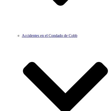
Accidentes en el Condado de Cobb