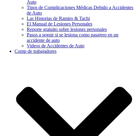
Auto
Tipos de Complicaciones Médicas Debido a Accidentes
de Auto
Las Historias de Ramiro & Tachi
El Manual de Lesiones Personales
Reporte gratuito sobre lesiones personales
Pasos a seguir si se lesiona como pasajero en un
accidente de auto
Videos de Accidentes de Auto
Comp de trabajadores