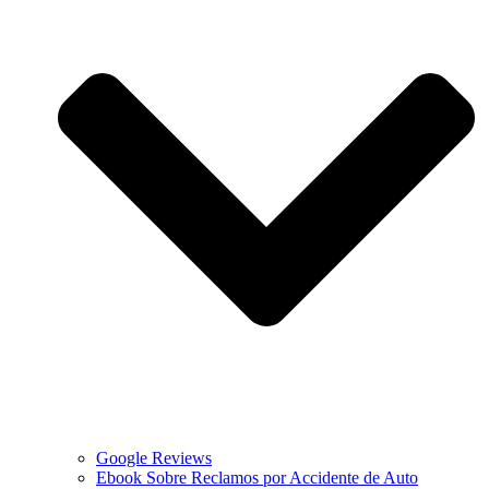
Google Reviews
Ebook Sobre Reclamos por Accidente de Auto