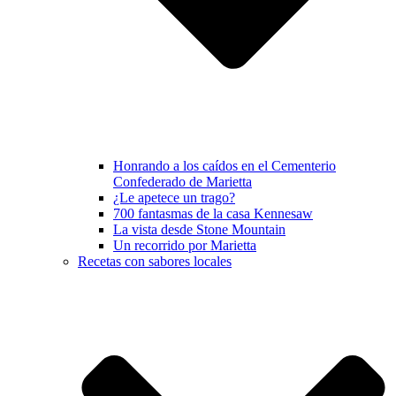
Honrando a los caídos en el Cementerio
Confederado de Marietta
¿Le apetece un trago?
700 fantasmas de la casa Kennesaw
La vista desde Stone Mountain
Un recorrido por Marietta
Recetas con sabores locales