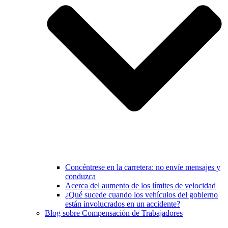
Concéntrese en la carretera: no envíe mensajes y
conduzca
Acerca del aumento de los límites de velocidad
¿Qué sucede cuando los vehículos del gobierno
están involucrados en un accidente?
Blog sobre Compensación de Trabajadores