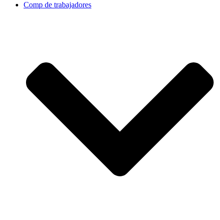
Comp de trabajadores