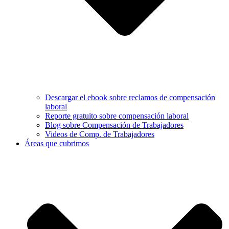
Descargar el ebook sobre reclamos de compensación
laboral
Reporte gratuito sobre compensación laboral
Blog sobre Compensación de Trabajadores
Videos de Comp. de Trabajadores
Áreas que cubrimos