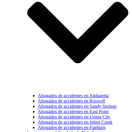
Abogados de accidentes en Alpharetta
Abogados de accidentes en Roswell
Abogados de accidentes en Sandy Springs
Abogados de accidentes en East Point
Abogados de accidentes en Union City
Abogados de accidentes en Johns Creek
Abogados de accidentes en Fairburn