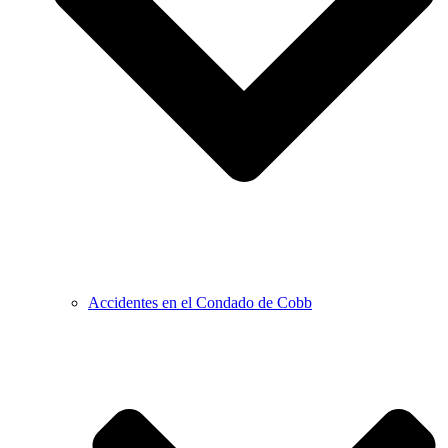
Accidentes en el Condado de Cobb