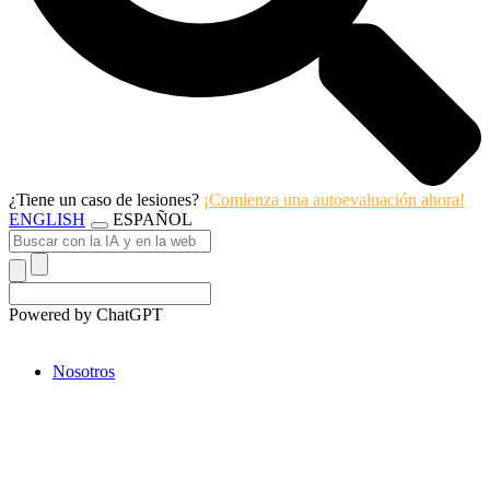
¿Tiene un caso de lesiones?
¡Comienza una autoevaluación ahora!
ENGLISH
ESPAÑOL
Powered by ChatGPT
Nosotros