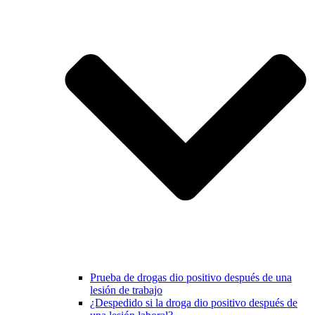
Prueba de drogas dio positivo después de una
lesión de trabajo
¿Despedido si la droga dio positivo después de