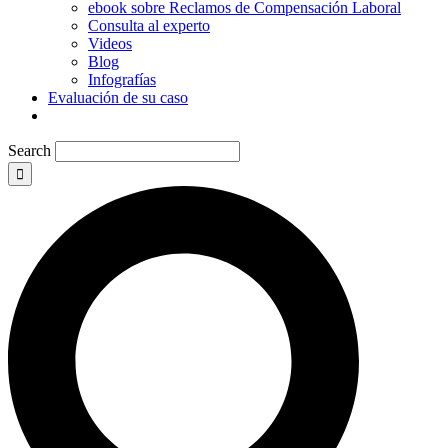
ebook sobre Reclamos de Compensación Laboral
Consulta al experto
Videos
Blog
Infografías
Evaluación de su caso
Search