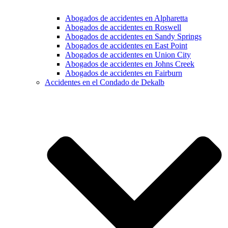
Abogados de accidentes en Alpharetta
Abogados de accidentes en Roswell
Abogados de accidentes en Sandy Springs
Abogados de accidentes en East Point
Abogados de accidentes en Union City
Abogados de accidentes en Johns Creek
Abogados de accidentes en Fairburn
Accidentes en el Condado de Dekalb