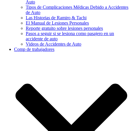
Auto
Tipos de Complicaciones Médicas Debido a Accidentes
de Auto
Las Historias de Ramiro & Tachi
El Manual de Lesiones Personales
Reporte gratuito sobre lesiones personales
Pasos a seguir si se lesiona como pasajero en un
accidente de auto
Videos de Accidentes de Auto
Comp de trabajadores