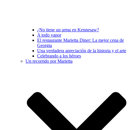
¿No tiene un arma en Kennesaw?
A todo vapor
El restaurante Marietta Diner: La mejor cena de
Georgia
Una verdadera apreciación de la historia y el arte
Celebrando a los héroes
Un recorrido por Marietta