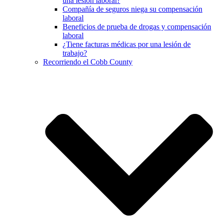
una lesión laboral?
Compañía de seguros niega su compensación
laboral
Beneficios de prueba de drogas y compensación
laboral
¿Tiene facturas médicas por una lesión de
trabajo?
Recorriendo el Cobb County