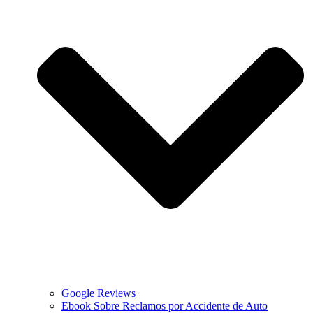
Google Reviews
Ebook Sobre Reclamos por Accidente de Auto