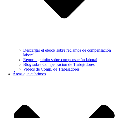
Descargar el ebook sobre reclamos de compensación
laboral
Reporte gratuito sobre compensación laboral
Blog sobre Compensación de Trabajadores
Videos de Comp. de Trabajadores
Áreas que cubrimos