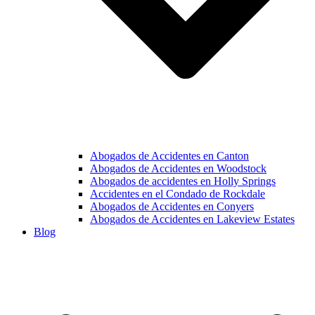
Abogados de Accidentes en Canton
Abogados de Accidentes en Woodstock
Abogados de accidentes en Holly Springs
Accidentes en el Condado de Rockdale
Abogados de Accidentes en Conyers
Abogados de Accidentes en Lakeview Estates
Blog