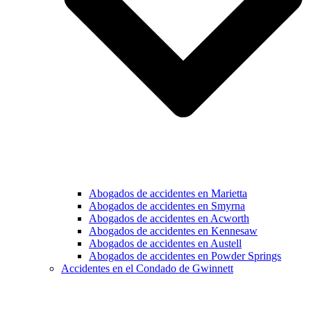
Abogados de accidentes en Marietta
Abogados de accidentes en Smyrna
Abogados de accidentes en Acworth
Abogados de accidentes en Kennesaw
Abogados de accidentes en Austell
Abogados de accidentes en Powder Springs
Accidentes en el Condado de Gwinnett