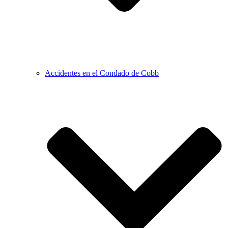
Accidentes en el Condado de Cobb