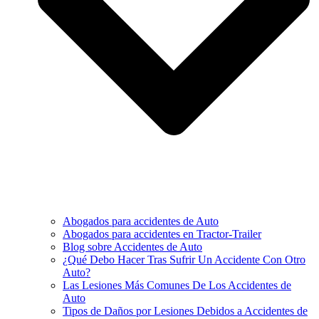
Abogados para accidentes de Auto
Abogados para accidentes en Tractor-Trailer
Blog sobre Accidentes de Auto
¿Qué Debo Hacer Tras Sufrir Un Accidente Con Otro
Auto?
Las Lesiones Más Comunes De Los Accidentes de
Auto
Tipos de Daños por Lesiones Debidos a Accidentes de