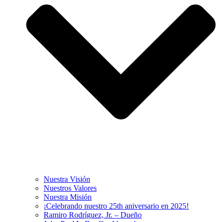
Nuestra Visión
Nuestros Valores
Nuestra Misión
¡Celebrando nuestro 25th aniversario en 2025!
Ramiro Rodríguez, Jr. – Dueño