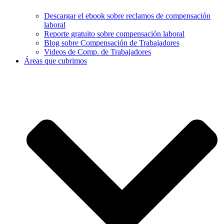
Descargar el ebook sobre reclamos de compensación
laboral
Reporte gratuito sobre compensación laboral
Blog sobre Compensación de Trabajadores
Videos de Comp. de Trabajadores
Áreas que cubrimos