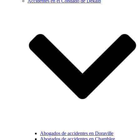
Accidentes en el Condado de Dekalb
Abogados de accidentes en Doraville
Abogados de accidentes en Chamblee