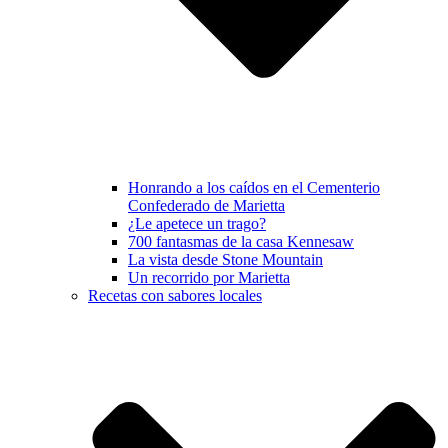
Honrando a los caídos en el Cementerio
Confederado de Marietta
¿Le apetece un trago?
700 fantasmas de la casa Kennesaw
La vista desde Stone Mountain
Un recorrido por Marietta
Recetas con sabores locales