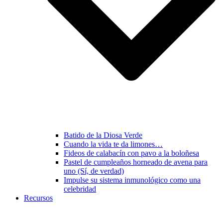
Batido de la Diosa Verde
Cuando la vida te da limones…
Fideos de calabacín con pavo a la boloñesa
Pastel de cumpleaños horneado de avena para
uno (Sí, de verdad)
Impulse su sistema inmunológico como una
celebridad
Recursos