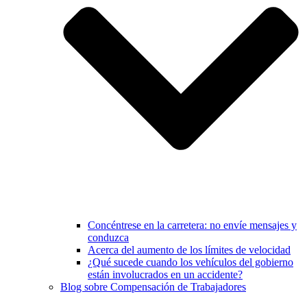
Concéntrese en la carretera: no envíe mensajes y
conduzca
Acerca del aumento de los límites de velocidad
¿Qué sucede cuando los vehículos del gobierno
están involucrados en un accidente?
Blog sobre Compensación de Trabajadores