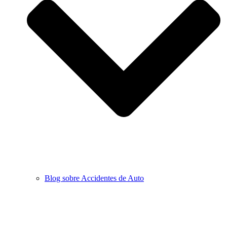
Blog sobre Accidentes de Auto