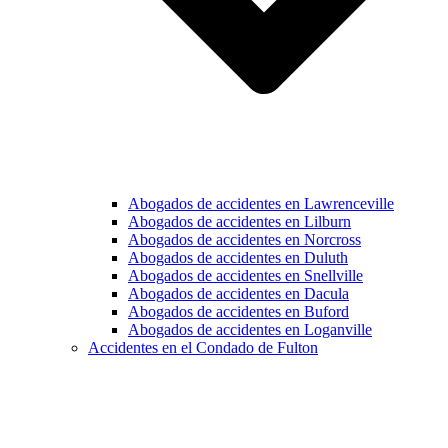
Abogados de accidentes en Lawrenceville
Abogados de accidentes en Lilburn
Abogados de accidentes en Norcross
Abogados de accidentes en Duluth
Abogados de accidentes en Snellville
Abogados de accidentes en Dacula
Abogados de accidentes en Buford
Abogados de accidentes en Loganville
Accidentes en el Condado de Fulton