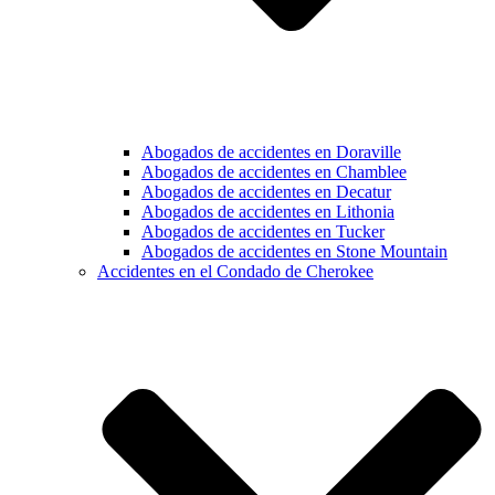
Abogados de accidentes en Doraville
Abogados de accidentes en Chamblee
Abogados de accidentes en Decatur
Abogados de accidentes en Lithonia
Abogados de accidentes en Tucker
Abogados de accidentes en Stone Mountain
Accidentes en el Condado de Cherokee