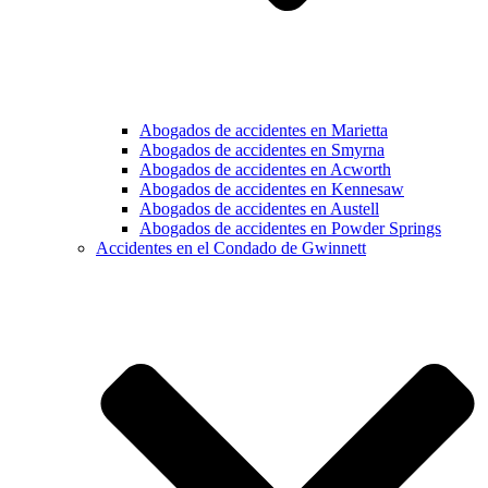
Abogados de accidentes en Marietta
Abogados de accidentes en Smyrna
Abogados de accidentes en Acworth
Abogados de accidentes en Kennesaw
Abogados de accidentes en Austell
Abogados de accidentes en Powder Springs
Accidentes en el Condado de Gwinnett