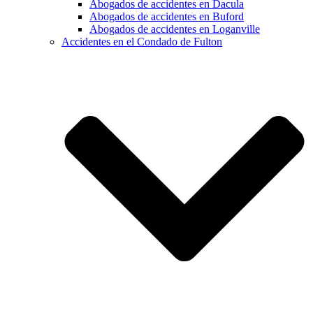
Abogados de accidentes en Dacula
Abogados de accidentes en Buford
Abogados de accidentes en Loganville
Accidentes en el Condado de Fulton