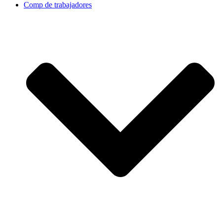
Comp de trabajadores