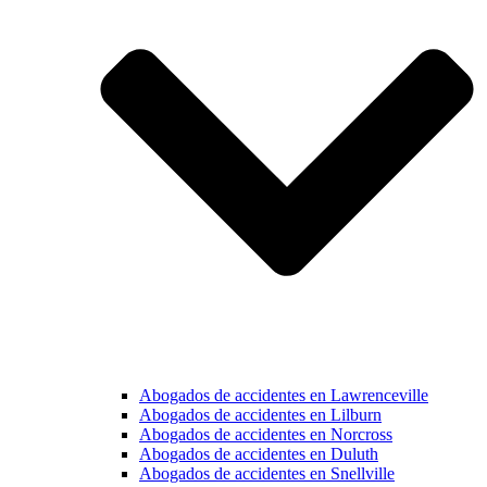
Abogados de accidentes en Lawrenceville
Abogados de accidentes en Lilburn
Abogados de accidentes en Norcross
Abogados de accidentes en Duluth
Abogados de accidentes en Snellville