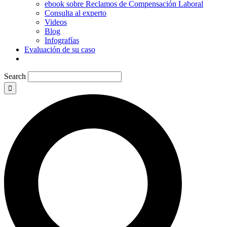
ebook sobre Reclamos de Compensación Laboral
Consulta al experto
Videos
Blog
Infografías
Evaluación de su caso
Search