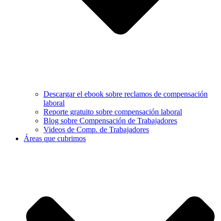
Descargar el ebook sobre reclamos de compensación
laboral
Reporte gratuito sobre compensación laboral
Blog sobre Compensación de Trabajadores
Videos de Comp. de Trabajadores
Áreas que cubrimos