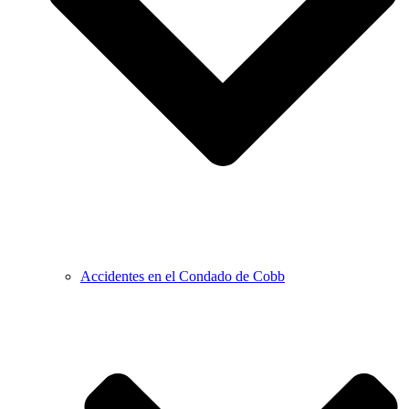
Accidentes en el Condado de Cobb