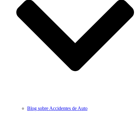
Blog sobre Accidentes de Auto