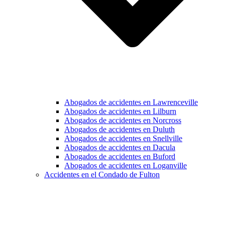
Abogados de accidentes en Lawrenceville
Abogados de accidentes en Lilburn
Abogados de accidentes en Norcross
Abogados de accidentes en Duluth
Abogados de accidentes en Snellville
Abogados de accidentes en Dacula
Abogados de accidentes en Buford
Abogados de accidentes en Loganville
Accidentes en el Condado de Fulton