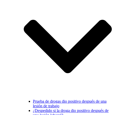
Prueba de drogas dio positivo después de una
lesión de trabajo
¿Despedido si la droga dio positivo después de