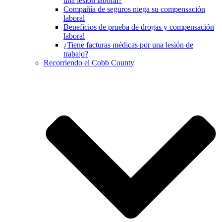
una lesión laboral?
Compañía de seguros niega su compensación
laboral
Beneficios de prueba de drogas y compensación
laboral
¿Tiene facturas médicas por una lesión de
trabajo?
Recorriendo el Cobb County