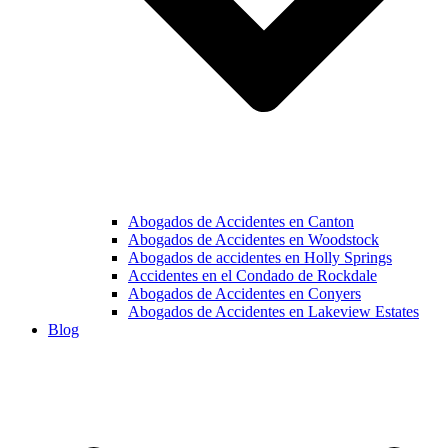
Abogados de Accidentes en Canton
Abogados de Accidentes en Woodstock
Abogados de accidentes en Holly Springs
Accidentes en el Condado de Rockdale
Abogados de Accidentes en Conyers
Abogados de Accidentes en Lakeview Estates
Blog