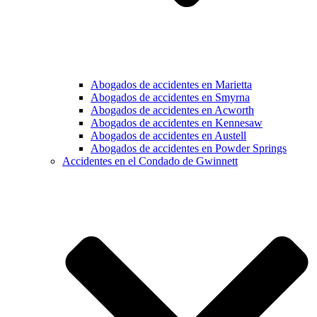
Abogados de accidentes en Marietta
Abogados de accidentes en Smyrna
Abogados de accidentes en Acworth
Abogados de accidentes en Kennesaw
Abogados de accidentes en Austell
Abogados de accidentes en Powder Springs
Accidentes en el Condado de Gwinnett