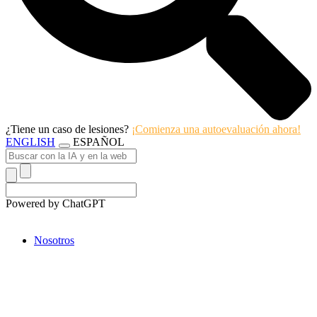
¿Tiene un caso de lesiones?
¡Comienza una autoevaluación ahora!
ENGLISH
ESPAÑOL
Powered by ChatGPT
Nosotros