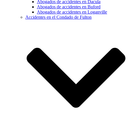
Abogados de accidentes en Dacula
Abogados de accidentes en Buford
Abogados de accidentes en Loganville
Accidentes en el Condado de Fulton