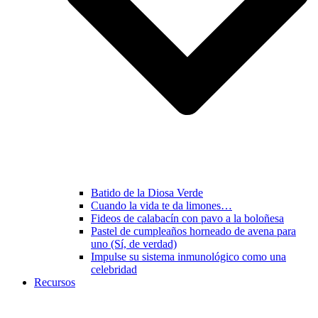
Batido de la Diosa Verde
Cuando la vida te da limones…
Fideos de calabacín con pavo a la boloñesa
Pastel de cumpleaños horneado de avena para
uno (Sí, de verdad)
Impulse su sistema inmunológico como una
celebridad
Recursos