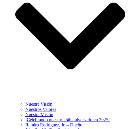
Nuestra Visión
Nuestros Valores
Nuestra Misión
¡Celebrando nuestro 25th aniversario en 2025!
Ramiro Rodríguez, Jr. – Dueño