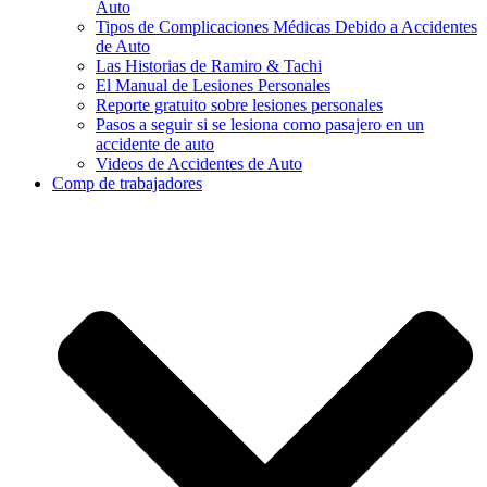
Auto
Tipos de Complicaciones Médicas Debido a Accidentes
de Auto
Las Historias de Ramiro & Tachi
El Manual de Lesiones Personales
Reporte gratuito sobre lesiones personales
Pasos a seguir si se lesiona como pasajero en un
accidente de auto
Videos de Accidentes de Auto
Comp de trabajadores