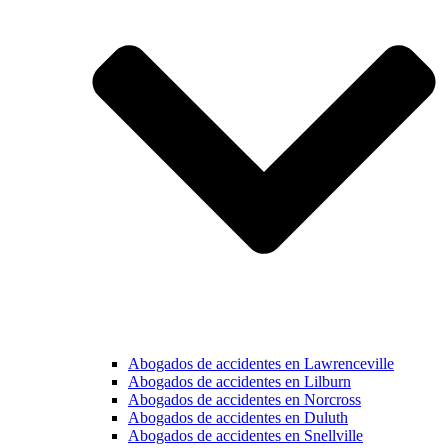
Abogados de accidentes en Lawrenceville
Abogados de accidentes en Lilburn
Abogados de accidentes en Norcross
Abogados de accidentes en Duluth
Abogados de accidentes en Snellville