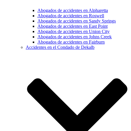
Abogados de accidentes en Alpharetta
Abogados de accidentes en Roswell
Abogados de accidentes en Sandy Springs
Abogados de accidentes en East Point
Abogados de accidentes en Union City
Abogados de accidentes en Johns Creek
Abogados de accidentes en Fairburn
Accidentes en el Condado de Dekalb