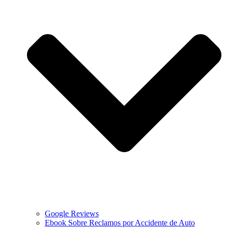
Google Reviews
Ebook Sobre Reclamos por Accidente de Auto