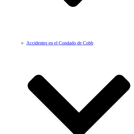
Accidentes en el Condado de Cobb