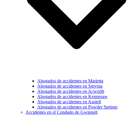
Abogados de accidentes en Marietta
Abogados de accidentes en Smyrna
Abogados de accidentes en Acworth
Abogados de accidentes en Kennesaw
Abogados de accidentes en Austell
Abogados de accidentes en Powder Springs
Accidentes en el Condado de Gwinnett