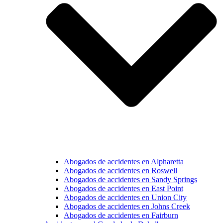
Abogados de accidentes en Alpharetta
Abogados de accidentes en Roswell
Abogados de accidentes en Sandy Springs
Abogados de accidentes en East Point
Abogados de accidentes en Union City
Abogados de accidentes en Johns Creek
Abogados de accidentes en Fairburn