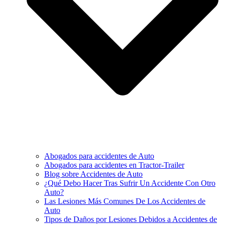
Abogados para accidentes de Auto
Abogados para accidentes en Tractor-Trailer
Blog sobre Accidentes de Auto
¿Qué Debo Hacer Tras Sufrir Un Accidente Con Otro
Auto?
Las Lesiones Más Comunes De Los Accidentes de
Auto
Tipos de Daños por Lesiones Debidos a Accidentes de