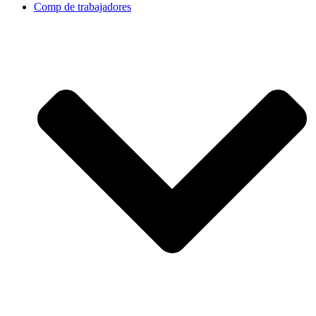
Comp de trabajadores