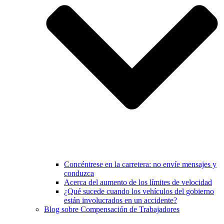
Concéntrese en la carretera: no envíe mensajes y
conduzca
Acerca del aumento de los límites de velocidad
¿Qué sucede cuando los vehículos del gobierno
están involucrados en un accidente?
Blog sobre Compensación de Trabajadores