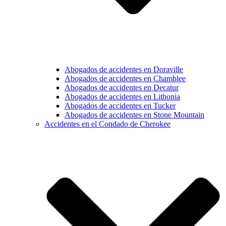
Abogados de accidentes en Doraville
Abogados de accidentes en Chamblee
Abogados de accidentes en Decatur
Abogados de accidentes en Lithonia
Abogados de accidentes en Tucker
Abogados de accidentes en Stone Mountain
Accidentes en el Condado de Cherokee