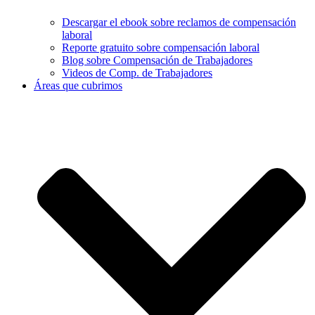
Descargar el ebook sobre reclamos de compensación
laboral
Reporte gratuito sobre compensación laboral
Blog sobre Compensación de Trabajadores
Videos de Comp. de Trabajadores
Áreas que cubrimos