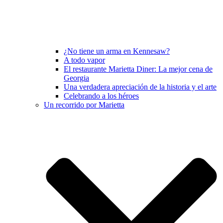
¿No tiene un arma en Kennesaw?
A todo vapor
El restaurante Marietta Diner: La mejor cena de
Georgia
Una verdadera apreciación de la historia y el arte
Celebrando a los héroes
Un recorrido por Marietta