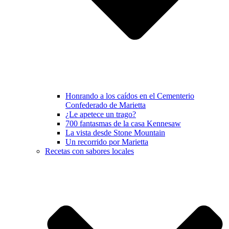
Honrando a los caídos en el Cementerio
Confederado de Marietta
¿Le apetece un trago?
700 fantasmas de la casa Kennesaw
La vista desde Stone Mountain
Un recorrido por Marietta
Recetas con sabores locales