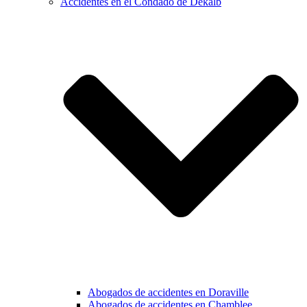
Accidentes en el Condado de Dekalb
Abogados de accidentes en Doraville
Abogados de accidentes en Chamblee