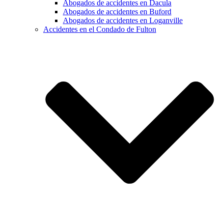
Abogados de accidentes en Dacula
Abogados de accidentes en Buford
Abogados de accidentes en Loganville
Accidentes en el Condado de Fulton