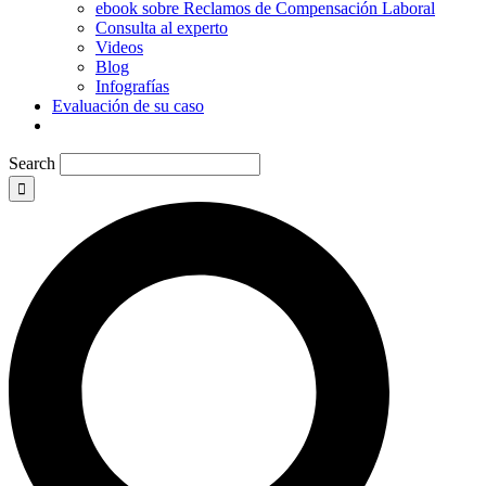
ebook sobre Reclamos de Compensación Laboral
Consulta al experto
Videos
Blog
Infografías
Evaluación de su caso
Search