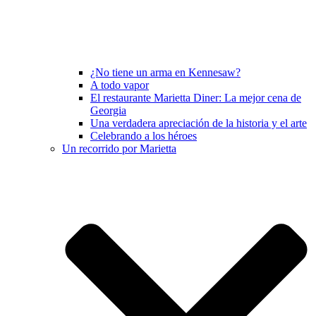
¿No tiene un arma en Kennesaw?
A todo vapor
El restaurante Marietta Diner: La mejor cena de
Georgia
Una verdadera apreciación de la historia y el arte
Celebrando a los héroes
Un recorrido por Marietta