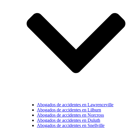
Abogados de accidentes en Lawrenceville
Abogados de accidentes en Lilburn
Abogados de accidentes en Norcross
Abogados de accidentes en Duluth
Abogados de accidentes en Snellville