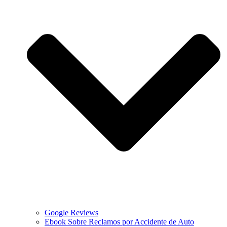
Google Reviews
Ebook Sobre Reclamos por Accidente de Auto