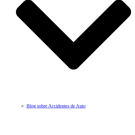
Blog sobre Accidentes de Auto