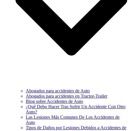
Abogados para accidentes de Auto
Abogados para accidentes en Tractor-Trailer
Blog sobre Accidentes de Auto
¿Qué Debo Hacer Tras Sufrir Un Accidente Con Otro
Auto?
Las Lesiones Más Comunes De Los Accidentes de
Auto
Tipos de Daños por Lesiones Debidos a Accidentes de