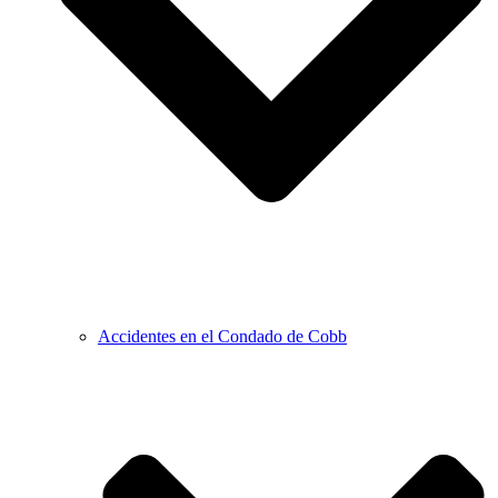
Accidentes en el Condado de Cobb