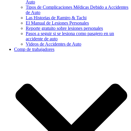
Auto
Tipos de Complicaciones Médicas Debido a Accidentes
de Auto
Las Historias de Ramiro & Tachi
El Manual de Lesiones Personales
Reporte gratuito sobre lesiones personales
Pasos a seguir si se lesiona como pasajero en un
accidente de auto
Videos de Accidentes de Auto
Comp de trabajadores