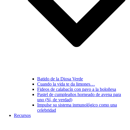
Batido de la Diosa Verde
Cuando la vida te da limones…
Fideos de calabacín con pavo a la boloñesa
Pastel de cumpleaños horneado de avena para
uno (Sí, de verdad)
Impulse su sistema inmunológico como una
celebridad
Recursos