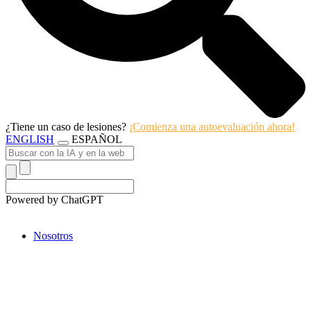
¿Tiene un caso de lesiones?
¡Comienza una autoevaluación ahora!
ENGLISH
ESPAÑOL
Powered by ChatGPT
Nosotros