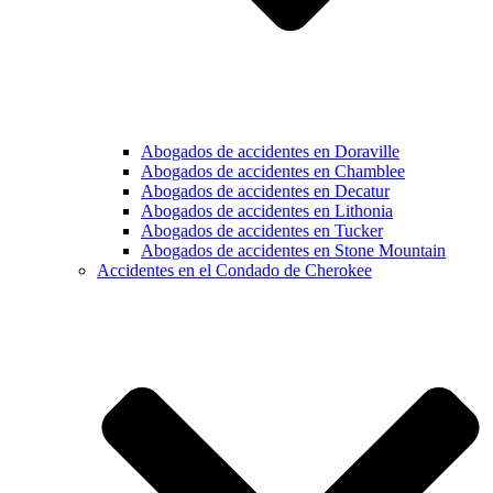
Abogados de accidentes en Doraville
Abogados de accidentes en Chamblee
Abogados de accidentes en Decatur
Abogados de accidentes en Lithonia
Abogados de accidentes en Tucker
Abogados de accidentes en Stone Mountain
Accidentes en el Condado de Cherokee