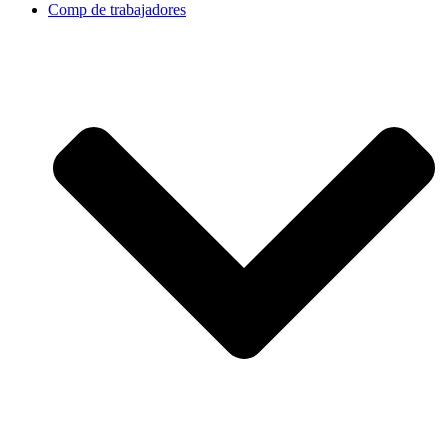
Comp de trabajadores