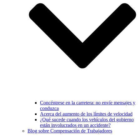
Concéntrese en la carretera: no envíe mensajes y
conduzca
Acerca del aumento de los límites de velocidad
¿Qué sucede cuando los vehículos del gobierno
están involucrados en un accidente?
Blog sobre Compensación de Trabajadores