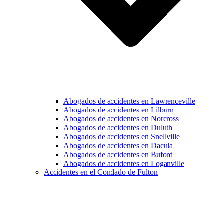
Abogados de accidentes en Lawrenceville
Abogados de accidentes en Lilburn
Abogados de accidentes en Norcross
Abogados de accidentes en Duluth
Abogados de accidentes en Snellville
Abogados de accidentes en Dacula
Abogados de accidentes en Buford
Abogados de accidentes en Loganville
Accidentes en el Condado de Fulton