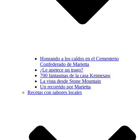
Honrando a los caídos en el Cementerio
Confederado de Marietta
¿Le apetece un trago?
700 fantasmas de la casa Kennesaw
La vista desde Stone Mountain
Un recorrido por Marietta
Recetas con sabores locales