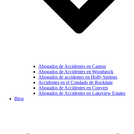
Abogados de Accidentes en Canton
Abogados de Accidentes en Woodstock
Abogados de accidentes en Holly Springs
Accidentes en el Condado de Rockdale
Abogados de Accidentes en Conyers
Abogados de Accidentes en Lakeview Estates
Blog