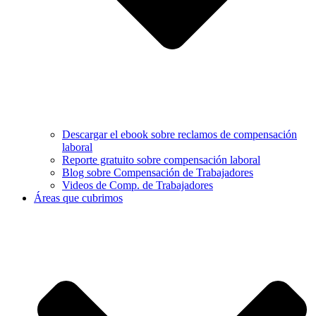
Descargar el ebook sobre reclamos de compensación
laboral
Reporte gratuito sobre compensación laboral
Blog sobre Compensación de Trabajadores
Videos de Comp. de Trabajadores
Áreas que cubrimos