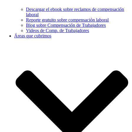
Descargar el ebook sobre reclamos de compensación
laboral
Reporte gratuito sobre compensación laboral
Blog sobre Compensación de Trabajadores
Videos de Comp. de Trabajadores
Áreas que cubrimos