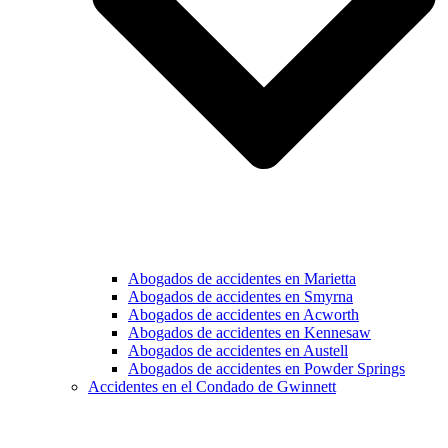
Abogados de accidentes en Marietta
Abogados de accidentes en Smyrna
Abogados de accidentes en Acworth
Abogados de accidentes en Kennesaw
Abogados de accidentes en Austell
Abogados de accidentes en Powder Springs
Accidentes en el Condado de Gwinnett