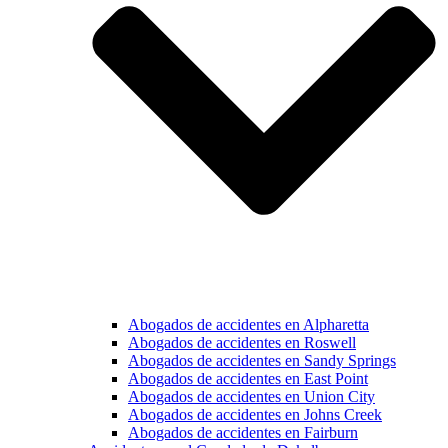
Abogados de accidentes en Alpharetta
Abogados de accidentes en Roswell
Abogados de accidentes en Sandy Springs
Abogados de accidentes en East Point
Abogados de accidentes en Union City
Abogados de accidentes en Johns Creek
Abogados de accidentes en Fairburn