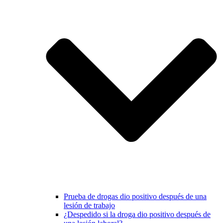
Prueba de drogas dio positivo después de una
lesión de trabajo
¿Despedido si la droga dio positivo después de