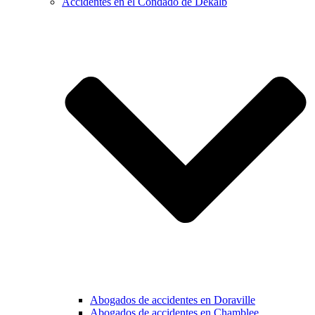
Accidentes en el Condado de Dekalb
Abogados de accidentes en Doraville
Abogados de accidentes en Chamblee