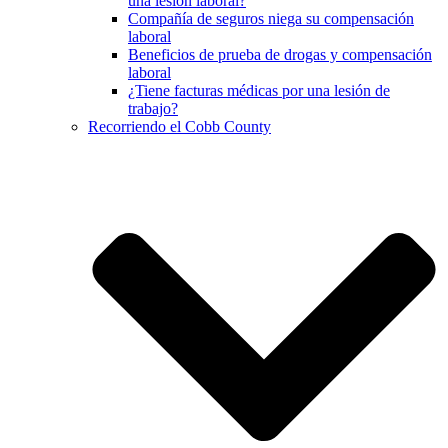
una lesión laboral?
Compañía de seguros niega su compensación
laboral
Beneficios de prueba de drogas y compensación
laboral
¿Tiene facturas médicas por una lesión de
trabajo?
Recorriendo el Cobb County