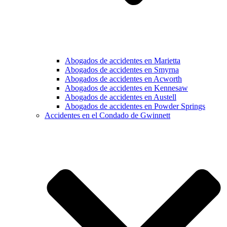
Abogados de accidentes en Marietta
Abogados de accidentes en Smyrna
Abogados de accidentes en Acworth
Abogados de accidentes en Kennesaw
Abogados de accidentes en Austell
Abogados de accidentes en Powder Springs
Accidentes en el Condado de Gwinnett