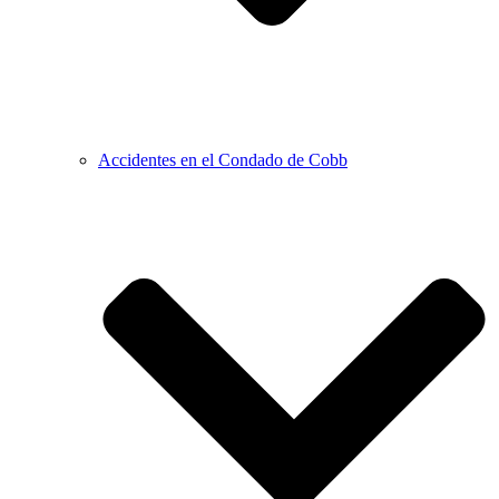
Accidentes en el Condado de Cobb