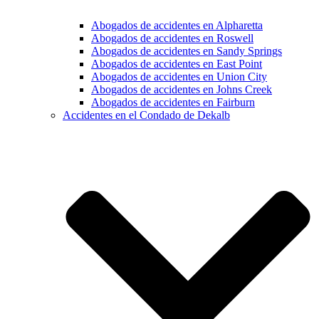
Abogados de accidentes en Alpharetta
Abogados de accidentes en Roswell
Abogados de accidentes en Sandy Springs
Abogados de accidentes en East Point
Abogados de accidentes en Union City
Abogados de accidentes en Johns Creek
Abogados de accidentes en Fairburn
Accidentes en el Condado de Dekalb