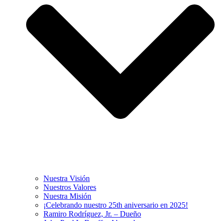
Nuestra Visión
Nuestros Valores
Nuestra Misión
¡Celebrando nuestro 25th aniversario en 2025!
Ramiro Rodríguez, Jr. – Dueño