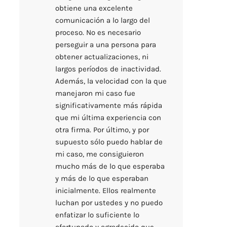
obtiene una excelente 
comunicación a lo largo del 
proceso. No es necesario 
perseguir a una persona para 
obtener actualizaciones, ni 
largos períodos de inactividad. 
Además, la velocidad con la que 
manejaron mi caso fue 
significativamente más rápida 
que mi última experiencia con 
otra firma. Por último, y por 
supuesto sólo puedo hablar de 
mi caso, me consiguieron 
mucho más de lo que esperaba 
y más de lo que esperaban 
inicialmente. Ellos realmente 
luchan por ustedes y no puedo 
enfatizar lo suficiente lo 