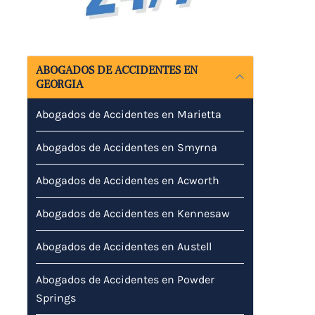
ABOGADOS DE ACCIDENTES EN
GEORGIA
Abogados de Accidentes en Marietta
Abogados de Accidentes en Smyrna
Abogados de Accidentes en Acworth
Abogados de Accidentes en Kennesaw
Abogados de Accidentes en Austell
Abogados de Accidentes en Powder
Springs