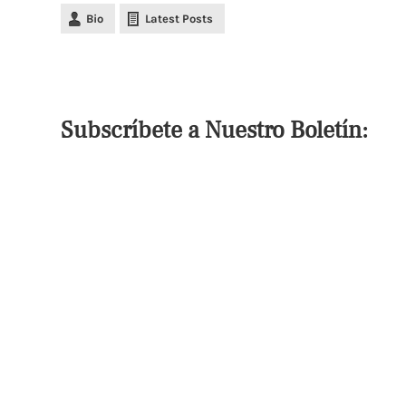
Bio
Latest Posts
Subscríbete a Nuestro Boletín: