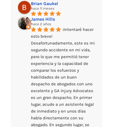
Brian Gaukel
hace 11 meses
James Hills
hace 2 años
¡Intentaré hacer 
esto breve! 
Desafortunadamente, este es mi 
segundo accidente en mi vida, 
pero lo que me permitió tener 
experiencia y la capacidad de 
comparar los esfuerzos y 
habilidades de un buen 
despacho de abogados con uno 
excelente y GA Injury Advocates 
es un gran despacho. En primer 
lugar, acude a un asistente legal 
de inmediato y en unos días 
habla directamente con su 
abogado. En segundo lugar, se 