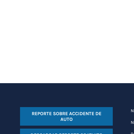
N
REPORTE SOBRE ACCIDENTE DE
AUTO
N