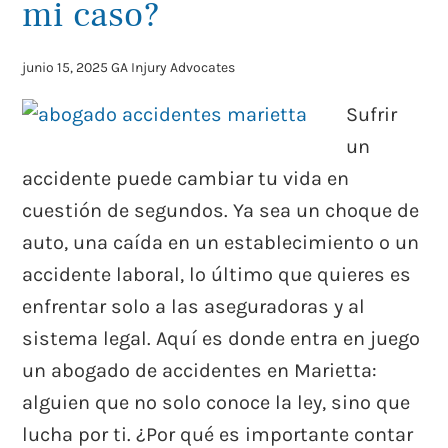
mi caso?
junio 15, 2025
GA Injury Advocates
Sufrir
un
accidente puede cambiar tu vida en
cuestión de segundos. Ya sea un choque de
auto, una caída en un establecimiento o un
accidente laboral, lo último que quieres es
enfrentar solo a las aseguradoras y al
sistema legal. Aquí es donde entra en juego
un abogado de accidentes en Marietta:
alguien que no solo conoce la ley, sino que
lucha por ti. ¿Por qué es importante contar