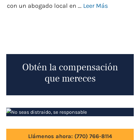
con un abogado local en ...
Leer Más
Obtén la compensación
que mereces
Llámenos ahora:
(770) 766-8114