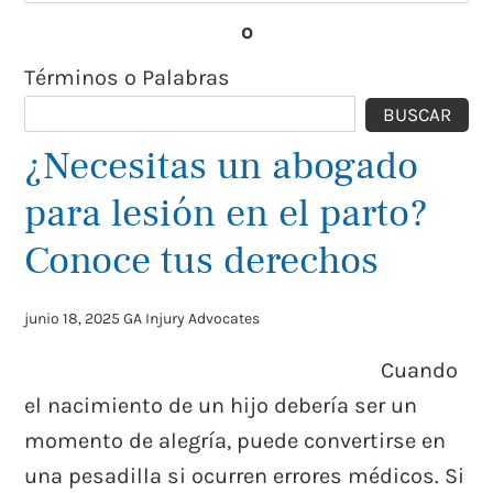
o
Términos o Palabras
BUSCAR
¿Necesitas un abogado
para lesión en el parto?
Conoce tus derechos
junio 18, 2025
GA Injury Advocates
Cuando
el nacimiento de un hijo debería ser un
momento de alegría, puede convertirse en
una pesadilla si ocurren errores médicos. Si