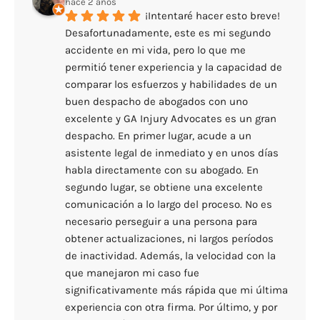
hace 2 años
¡Intentaré hacer esto breve! 
Desafortunadamente, este es mi segundo 
accidente en mi vida, pero lo que me 
permitió tener experiencia y la capacidad de 
comparar los esfuerzos y habilidades de un 
buen despacho de abogados con uno 
excelente y GA Injury Advocates es un gran 
despacho. En primer lugar, acude a un 
asistente legal de inmediato y en unos días 
habla directamente con su abogado. En 
segundo lugar, se obtiene una excelente 
comunicación a lo largo del proceso. No es 
necesario perseguir a una persona para 
obtener actualizaciones, ni largos períodos 
de inactividad. Además, la velocidad con la 
que manejaron mi caso fue 
significativamente más rápida que mi última 
experiencia con otra firma. Por último, y por 