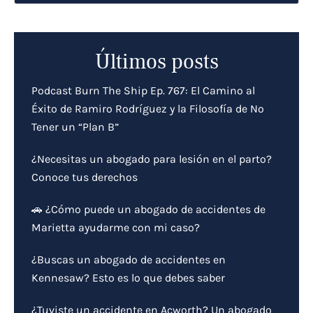
Últimos posts
Podcast Burn The Ship Ep. 767: El Camino al
Éxito de Ramiro Rodríguez y la Filosofía de No
Tener un “Plan B”
¿Necesitas un abogado para lesión en el parto?
Conoce tus derechos
🚗 ¿Cómo puede un abogado de accidentes de
Marietta ayudarme con mi caso?
¿Buscas un abogado de accidentes en
Kennesaw? Esto es lo que debes saber
¿Tuviste un accidente en Acworth? Un abogado