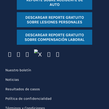
AUTO
DESCARGAR REPORTE GRATUITO
SOBRE LESIONES PERSONALES
DESCARGAR REPORTE GRATUITO
SOBRE COMPENSACIÓN LABORAL
Nuestro boletín
Noticias
Resultados de casos
Política de confidencialidad
Términos y Condiciones