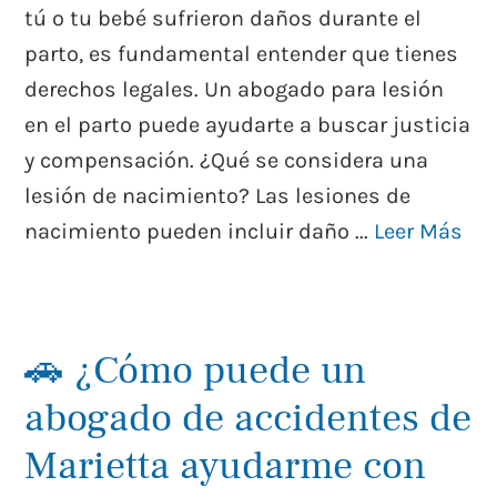
tú o tu bebé sufrieron daños durante el
parto, es fundamental entender que tienes
derechos legales. Un abogado para lesión
en el parto puede ayudarte a buscar justicia
y compensación. ¿Qué se considera una
lesión de nacimiento? Las lesiones de
nacimiento pueden incluir daño ...
Leer Más
🚗 ¿Cómo puede un
abogado de accidentes de
Marietta ayudarme con