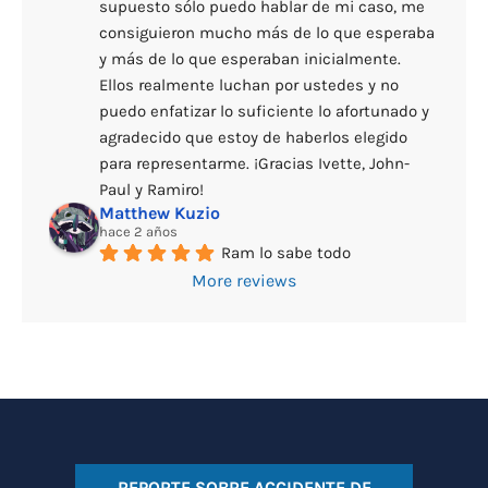
supuesto sólo puedo hablar de mi caso, me 
consiguieron mucho más de lo que esperaba 
y más de lo que esperaban inicialmente. 
Ellos realmente luchan por ustedes y no 
puedo enfatizar lo suficiente lo afortunado y 
agradecido que estoy de haberlos elegido 
para representarme. ¡Gracias Ivette, John-
Paul y Ramiro!
Matthew Kuzio
hace 2 años
Ram lo sabe todo
More reviews
REPORTE SOBRE ACCIDENTE DE