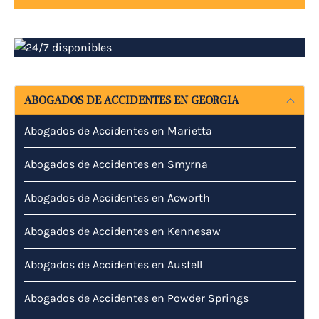
ABOGADOS DE ACCIDENTES EN GEORGIA
Abogados de Accidentes en Marietta
Abogados de Accidentes en Smyrna
Abogados de Accidentes en Acworth
Abogados de Accidentes en Kennesaw
Abogados de Accidentes en Austell
Abogados de Accidentes en Powder Springs