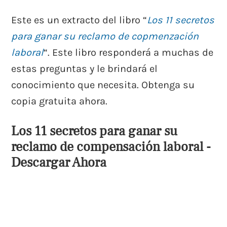
Este es un extracto del libro “
Los 11 secretos
para ganar su reclamo de copmenzación
laboral
“. Este libro responderá a muchas de
estas preguntas y le brindará el
conocimiento que necesita. Obtenga su
copia gratuita ahora.
Los 11 secretos para ganar su
reclamo de compensación laboral -
Descargar Ahora