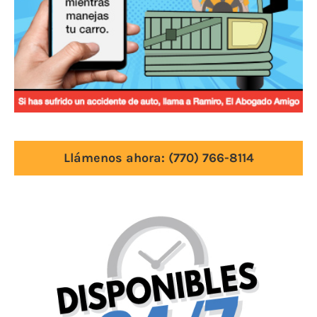
Llámenos ahora:
(770) 766-8114