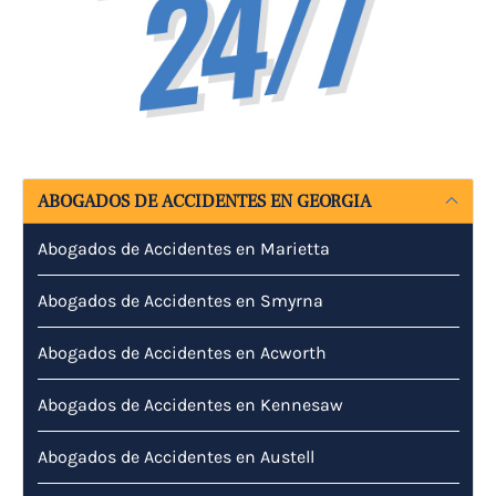
ABOGADOS DE ACCIDENTES EN GEORGIA
Abogados de Accidentes en Marietta
Abogados de Accidentes en Smyrna
Abogados de Accidentes en Acworth
Abogados de Accidentes en Kennesaw
Abogados de Accidentes en Austell