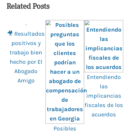
Related Posts
🎥 Resultados
positivos y
trabajo bien
hecho por El
Abogado
Entendiendo
Amigo
las
implicancias
fiscales de los
acuerdos
Posibles