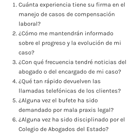
Cuánta experiencia tiene su firma en el
manejo de casos de compensación
laboral?
¿Cómo me mantendrán informado
sobre el progreso y la evolución de mi
caso?
¿Con qué frecuencia tendré noticias del
abogado o del encargado de mi caso?
¿Qué tan rápido devuelven las
llamadas telefónicas de los clientes?
¿Alguna vez el bufete ha sido
demandado por mala praxis legal?
¿Alguna vez ha sido disciplinado por el
Colegio de Abogados del Estado?