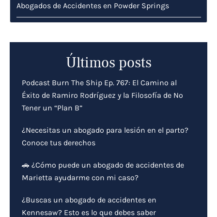
Abogados de Accidentes en Powder Springs
Últimos posts
Podcast Burn The Ship Ep. 767: El Camino al
Éxito de Ramiro Rodríguez y la Filosofía de No
Tener un “Plan B”
¿Necesitas un abogado para lesión en el parto?
Conoce tus derechos
🚗 ¿Cómo puede un abogado de accidentes de
Marietta ayudarme con mi caso?
¿Buscas un abogado de accidentes en
Kennesaw? Esto es lo que debes saber