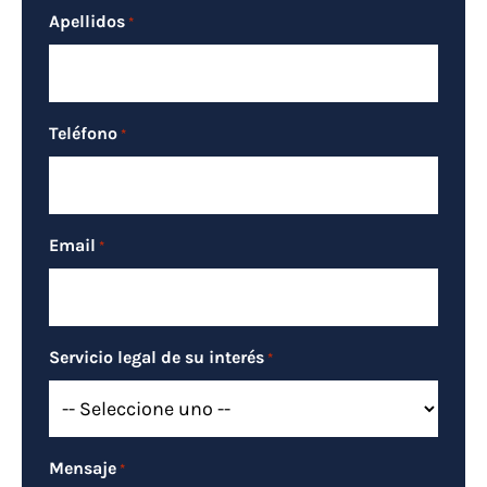
Apellidos
*
Teléfono
*
Email
*
Servicio legal de su interés
*
Mensaje
*