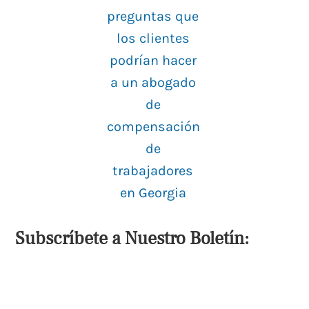
preguntas que
los clientes
podrían hacer
a un abogado
de
compensación
de
trabajadores
en Georgia
Subscríbete a Nuestro Boletín: