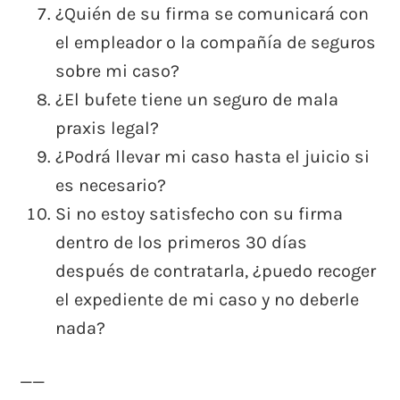
¿Quién de su firma se comunicará con
el empleador o la compañía de seguros
sobre mi caso?
¿El bufete tiene un seguro de mala
praxis legal?
¿Podrá llevar mi caso hasta el juicio si
es necesario?
Si no estoy satisfecho con su firma
dentro de los primeros 30 días
después de contratarla, ¿puedo recoger
el expediente de mi caso y no deberle
nada?
——