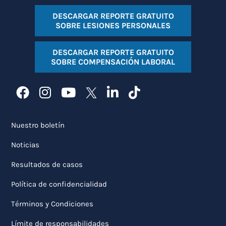
DESCARGAR REPORTE GRATUITO
SOBRE LESIONES PERSONALES
DESCARGAR REPORTE GRATUITO
SOBRE COMPENSACIÓN LABORAL
Nuestro boletín
Noticias
Resultados de casos
Política de confidencialidad
Términos y Condiciones
Límite de responsabilidades