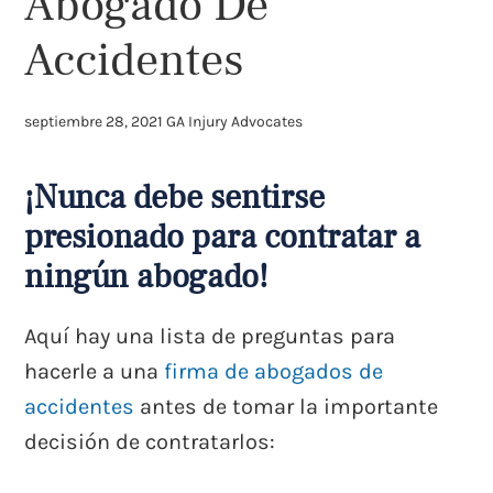
Abogado De
Accidentes
septiembre 28, 2021
GA Injury Advocates
¡Nunca debe sentirse
presionado para contratar a
ningún abogado!
Aquí hay una lista de preguntas para
hacerle a una
firma de abogados de
accidentes
antes de tomar la importante
decisión de contratarlos: