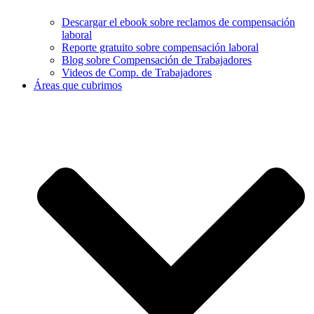
Descargar el ebook sobre reclamos de compensación
laboral
Reporte gratuito sobre compensación laboral
Blog sobre Compensación de Trabajadores
Videos de Comp. de Trabajadores
Áreas que cubrimos