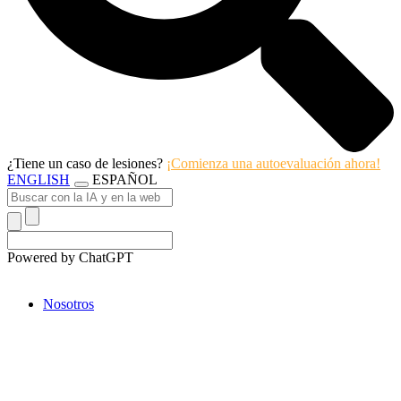
¿Tiene un caso de lesiones?
¡Comienza una autoevaluación ahora!
ENGLISH
ESPAÑOL
Powered by ChatGPT
Nosotros