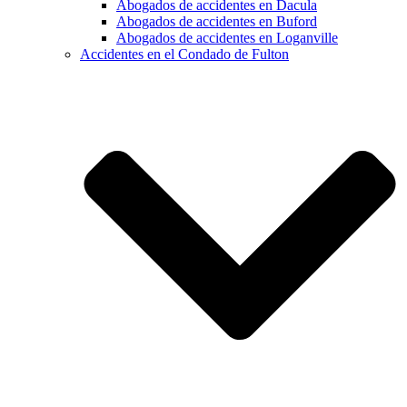
Abogados de accidentes en Dacula
Abogados de accidentes en Buford
Abogados de accidentes en Loganville
Accidentes en el Condado de Fulton