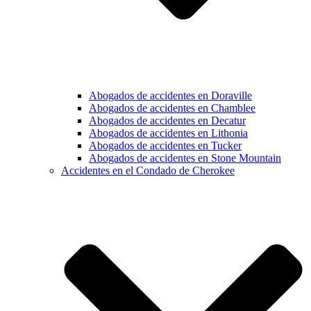
Abogados de accidentes en Doraville
Abogados de accidentes en Chamblee
Abogados de accidentes en Decatur
Abogados de accidentes en Lithonia
Abogados de accidentes en Tucker
Abogados de accidentes en Stone Mountain
Accidentes en el Condado de Cherokee