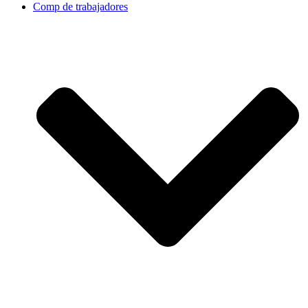
Comp de trabajadores