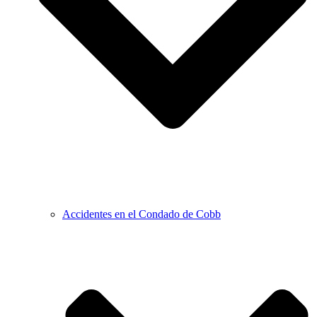
Accidentes en el Condado de Cobb