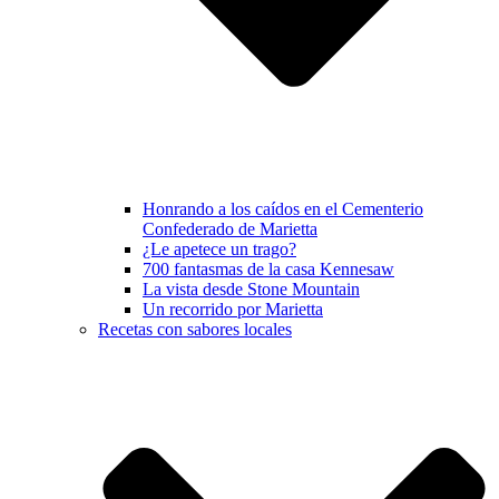
Honrando a los caídos en el Cementerio
Confederado de Marietta
¿Le apetece un trago?
700 fantasmas de la casa Kennesaw
La vista desde Stone Mountain
Un recorrido por Marietta
Recetas con sabores locales