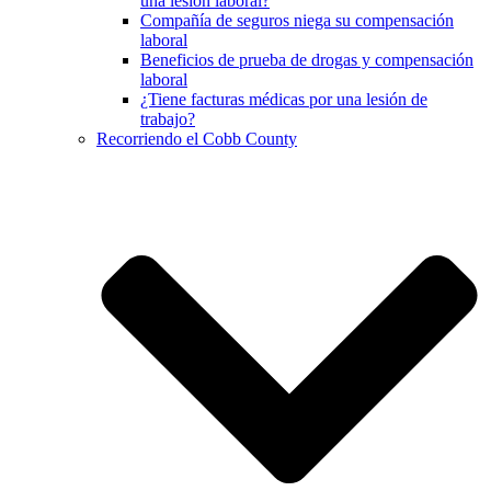
una lesión laboral?
Compañía de seguros niega su compensación
laboral
Beneficios de prueba de drogas y compensación
laboral
¿Tiene facturas médicas por una lesión de
trabajo?
Recorriendo el Cobb County