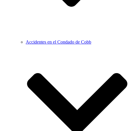
Accidentes en el Condado de Cobb