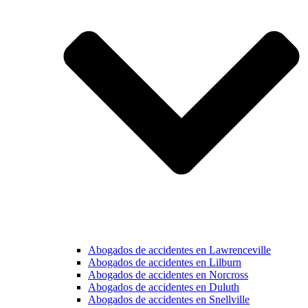
Abogados de accidentes en Lawrenceville
Abogados de accidentes en Lilburn
Abogados de accidentes en Norcross
Abogados de accidentes en Duluth
Abogados de accidentes en Snellville