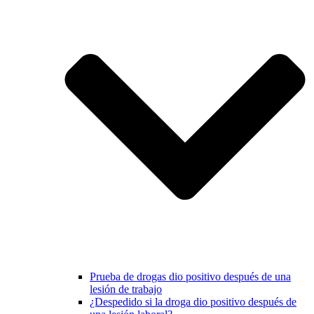
Prueba de drogas dio positivo después de una
lesión de trabajo
¿Despedido si la droga dio positivo después de