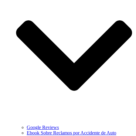
Google Reviews
Ebook Sobre Reclamos por Accidente de Auto