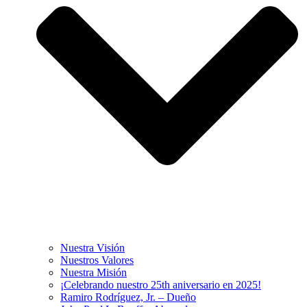
Nuestra Visión
Nuestros Valores
Nuestra Misión
¡Celebrando nuestro 25th aniversario en 2025!
Ramiro Rodríguez, Jr. – Dueño