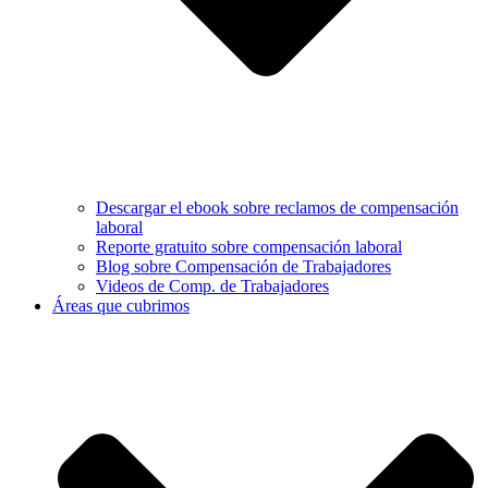
Descargar el ebook sobre reclamos de compensación
laboral
Reporte gratuito sobre compensación laboral
Blog sobre Compensación de Trabajadores
Videos de Comp. de Trabajadores
Áreas que cubrimos