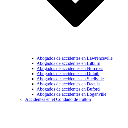
Abogados de accidentes en Lawrenceville
Abogados de accidentes en Lilburn
Abogados de accidentes en Norcross
Abogados de accidentes en Duluth
Abogados de accidentes en Snellville
Abogados de accidentes en Dacula
Abogados de accidentes en Buford
Abogados de accidentes en Loganville
Accidentes en el Condado de Fulton