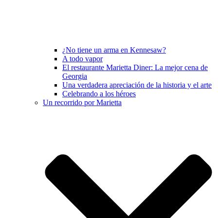
¿No tiene un arma en Kennesaw?
A todo vapor
El restaurante Marietta Diner: La mejor cena de
Georgia
Una verdadera apreciación de la historia y el arte
Celebrando a los héroes
Un recorrido por Marietta