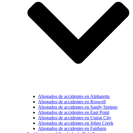
Abogados de accidentes en Alpharetta
Abogados de accidentes en Roswell
Abogados de accidentes en Sandy Springs
Abogados de accidentes en East Point
Abogados de accidentes en Union City
Abogados de accidentes en Johns Creek
Abogados de accidentes en Fairburn