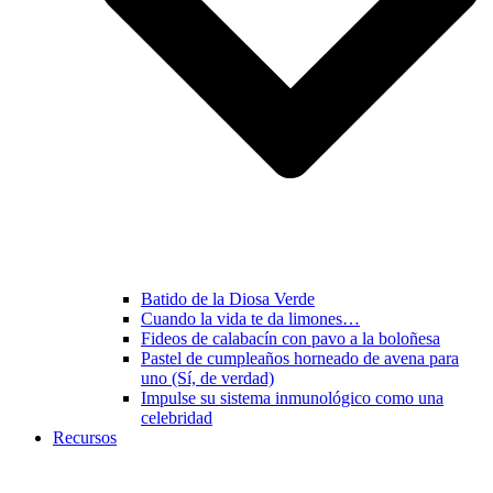
Batido de la Diosa Verde
Cuando la vida te da limones…
Fideos de calabacín con pavo a la boloñesa
Pastel de cumpleaños horneado de avena para
uno (Sí, de verdad)
Impulse su sistema inmunológico como una
celebridad
Recursos