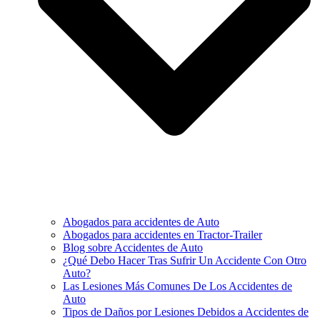
Abogados para accidentes de Auto
Abogados para accidentes en Tractor-Trailer
Blog sobre Accidentes de Auto
¿Qué Debo Hacer Tras Sufrir Un Accidente Con Otro
Auto?
Las Lesiones Más Comunes De Los Accidentes de
Auto
Tipos de Daños por Lesiones Debidos a Accidentes de