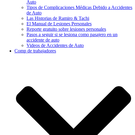
Auto
Tipos de Complicaciones Médicas Debido a Accidentes
de Auto
Las Historias de Ramiro & Tachi
El Manual de Lesiones Personales
Reporte gratuito sobre lesiones personales
Pasos a seguir si se lesiona como pasajero en un
accidente de auto
Videos de Accidentes de Auto
Comp de trabajadores