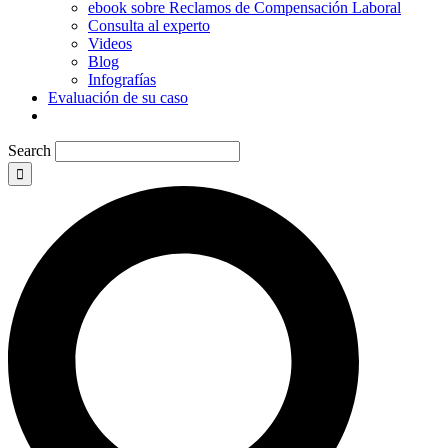
ebook sobre Reclamos de Compensación Laboral
Consulta al experto
Videos
Blog
Infografías
Evaluación de su caso
Search