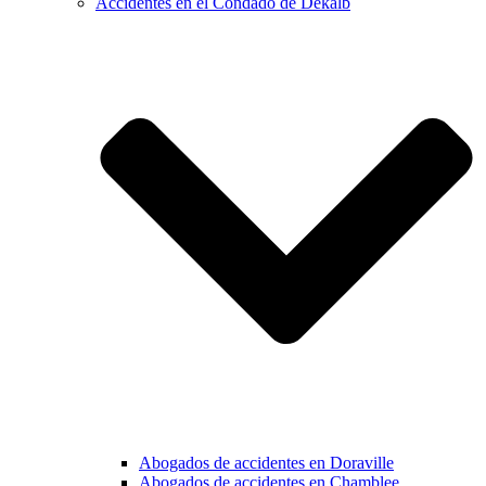
Accidentes en el Condado de Dekalb
Abogados de accidentes en Doraville
Abogados de accidentes en Chamblee