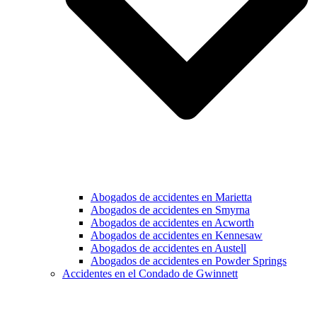
Abogados de accidentes en Marietta
Abogados de accidentes en Smyrna
Abogados de accidentes en Acworth
Abogados de accidentes en Kennesaw
Abogados de accidentes en Austell
Abogados de accidentes en Powder Springs
Accidentes en el Condado de Gwinnett