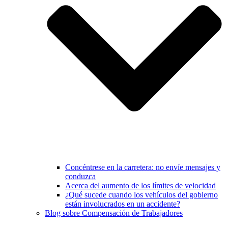
Concéntrese en la carretera: no envíe mensajes y
conduzca
Acerca del aumento de los límites de velocidad
¿Qué sucede cuando los vehículos del gobierno
están involucrados en un accidente?
Blog sobre Compensación de Trabajadores