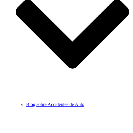
Blog sobre Accidentes de Auto