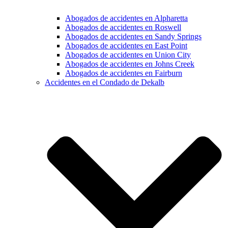
Abogados de accidentes en Alpharetta
Abogados de accidentes en Roswell
Abogados de accidentes en Sandy Springs
Abogados de accidentes en East Point
Abogados de accidentes en Union City
Abogados de accidentes en Johns Creek
Abogados de accidentes en Fairburn
Accidentes en el Condado de Dekalb