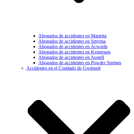
Abogados de accidentes en Marietta
Abogados de accidentes en Smyrna
Abogados de accidentes en Acworth
Abogados de accidentes en Kennesaw
Abogados de accidentes en Austell
Abogados de accidentes en Powder Springs
Accidentes en el Condado de Gwinnett