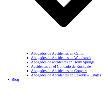
Abogados de Accidentes en Canton
Abogados de Accidentes en Woodstock
Abogados de accidentes en Holly Springs
Accidentes en el Condado de Rockdale
Abogados de Accidentes en Conyers
Abogados de Accidentes en Lakeview Estates
Blog