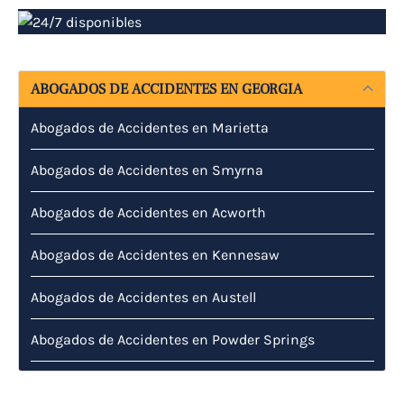
ABOGADOS DE ACCIDENTES EN GEORGIA
Abogados de Accidentes en Marietta
Abogados de Accidentes en Smyrna
Abogados de Accidentes en Acworth
Abogados de Accidentes en Kennesaw
Abogados de Accidentes en Austell
Abogados de Accidentes en Powder Springs