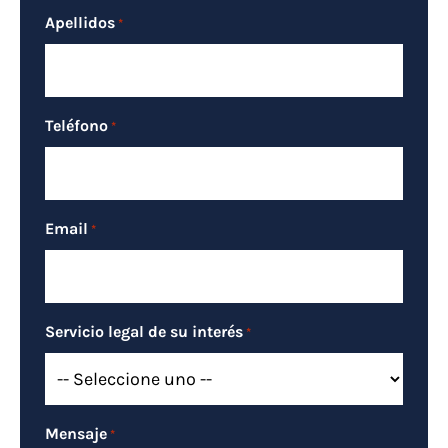
Apellidos
*
Teléfono
*
Email
*
Servicio legal de su interés
*
Mensaje
*