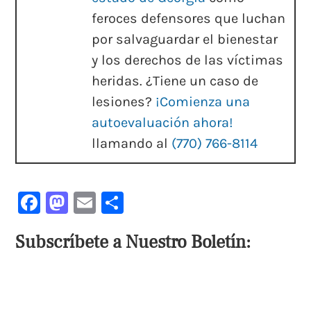
feroces defensores que luchan
por salvaguardar el bienestar
y los derechos de las víctimas
heridas. ¿Tiene un caso de
lesiones?
¡Comienza una
autoevaluación ahora!
llamando al
(770) 766-8114
Facebook
Mastodon
Email
Compartir
Subscríbete a Nuestro Boletín: