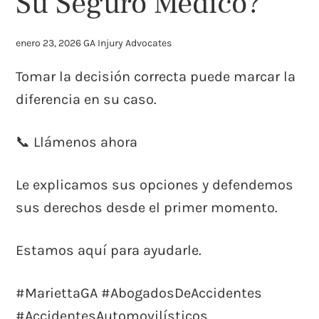
Su Seguro Médico?
enero 23, 2026
GA Injury Advocates
Tomar la decisión correcta puede marcar la
diferencia en su caso.
📞 Llámenos ahora
Le explicamos sus opciones y defendemos
sus derechos desde el primer momento.
Estamos aquí para ayudarle.
#MariettaGA #AbogadosDeAccidentes
#AccidentesAutomovilísticos