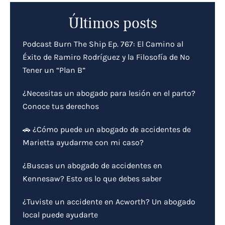
Últimos posts
Podcast Burn The Ship Ep. 767: El Camino al
Éxito de Ramiro Rodríguez y la Filosofía de No
Tener un “Plan B”
¿Necesitas un abogado para lesión en el parto?
Conoce tus derechos
🚗 ¿Cómo puede un abogado de accidentes de
Marietta ayudarme con mi caso?
¿Buscas un abogado de accidentes en
Kennesaw? Esto es lo que debes saber
¿Tuviste un accidente en Acworth? Un abogado
local puede ayudarte