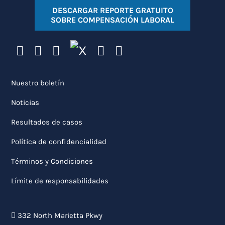
DESCARGAR REPORTE GRATUITO
SOBRE COMPENSACIÓN LABORAL
Nuestro boletín
Noticias
Resultados de casos
Política de confidencialidad
Términos y Condiciones
Límite de responsabilidades
332 North Marietta Pkwy