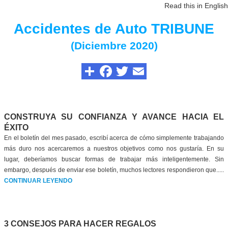
Read this in English
Accidentes de Auto TRIBUNE
(Diciembre 2020)
CONSTRUYA SU CONFIANZA Y AVANCE HACIA EL
ÉXITO
En el boletín del mes pasado, escribí acerca de cómo simplemente trabajando
más duro nos acercaremos a nuestros objetivos como nos gustaría. En su
lugar, deberíamos buscar formas de trabajar más inteligentemente. Sin
embargo, después de enviar ese boletín, muchos lectores respondieron que.....
CONTINUAR LEYENDO
3 CONSEJOS PARA HACER REGALOS