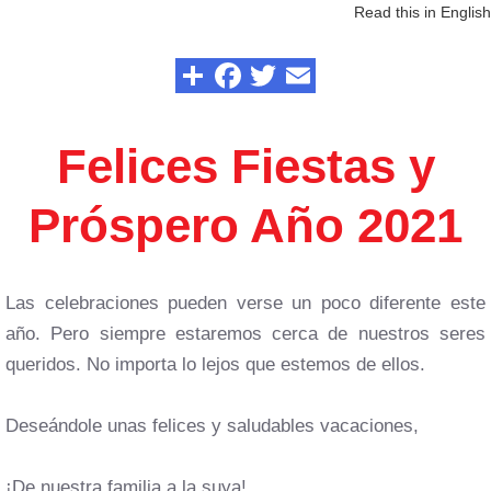
Read this in English
Felices Fiestas y
Próspero Año 2021
Las celebraciones pueden verse un poco diferente este
año. Pero siempre estaremos cerca de nuestros seres
queridos. No importa lo lejos que estemos de ellos.
Deseándole unas felices y saludables vacaciones,
¡De nuestra familia a la suya!